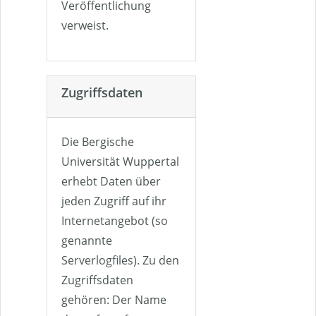
Veröffentlichung
verweist.
Zugriffsdaten
Die Bergische
Universität Wuppertal
erhebt Daten über
jeden Zugriff auf ihr
Internetangebot (so
genannte
Serverlogfiles). Zu den
Zugriffsdaten
gehören: Der Name