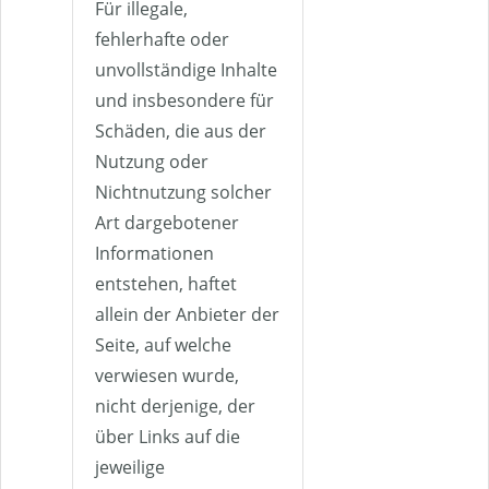
Für illegale,
fehlerhafte oder
unvollständige Inhalte
und insbesondere für
Schäden, die aus der
Nutzung oder
Nichtnutzung solcher
Art dargebotener
Informationen
entstehen, haftet
allein der Anbieter der
Seite, auf welche
verwiesen wurde,
nicht derjenige, der
über Links auf die
jeweilige