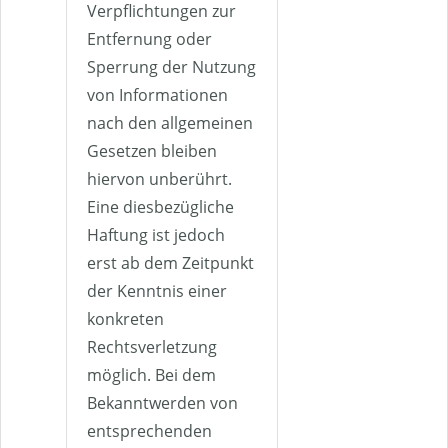
Verpflichtungen zur
Entfernung oder
Sperrung der Nutzung
von Informationen
nach den allgemeinen
Gesetzen bleiben
hiervon unberührt.
Eine diesbezügliche
Haftung ist jedoch
erst ab dem Zeitpunkt
der Kenntnis einer
konkreten
Rechtsverletzung
möglich. Bei dem
Bekanntwerden von
entsprechenden