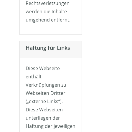
Rechtsverletzungen
werden die Inhalte
umgehend entfernt.
Haftung für Links
Diese Webseite
enthält
Verknüpfungen zu
Webseiten Dritter
(„externe Links“).
Diese Webseiten
unterliegen der
Haftung der jeweiligen