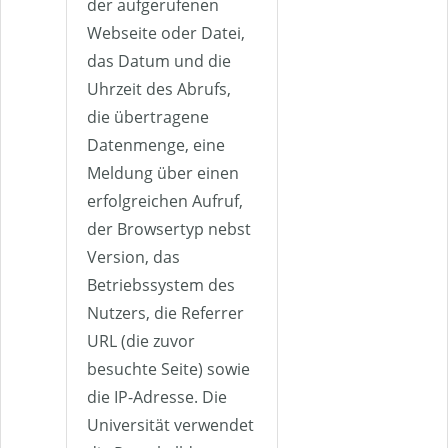
der aufgerufenen
Webseite oder Datei,
das Datum und die
Uhrzeit des Abrufs,
die übertragene
Datenmenge, eine
Meldung über einen
erfolgreichen Aufruf,
der Browsertyp nebst
Version, das
Betriebssystem des
Nutzers, die Referrer
URL (die zuvor
besuchte Seite) sowie
die IP-Adresse. Die
Universität verwendet