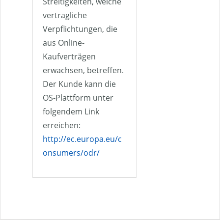
Streitigkeiten, welche
vertragliche
Verpflichtungen, die
aus Online-
Kaufverträgen
erwachsen, betreffen.
Der Kunde kann die
OS-Plattform unter
folgendem Link
erreichen:
http://ec.europa.eu/c
onsumers/odr/