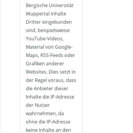
Bergische Universität
Wuppertal Inhalte
Dritter eingebunden
sind, beispielsweise
YouTube-Videos,
Material von Google-
Maps, RSS-Feeds oder
Grafiken anderer
Websites. Dies setzt in
der Regel voraus, dass
die Anbieter dieser
Inhalte die IP-Adresse
der Nutzer
wahrnehmen, da
ohne die IP-Adresse
keine Inhalte an den