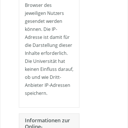
Browser des
jeweiligen Nutzers
gesendet werden
können. Die IP-
Adresse ist damit für
die Darstellung dieser
Inhalte erforderlich.
Die Universität hat
keinen Einfluss darauf,
ob und wie Dritt-
Anbieter IP-Adressen
speichern.
Informationen zur
Online-