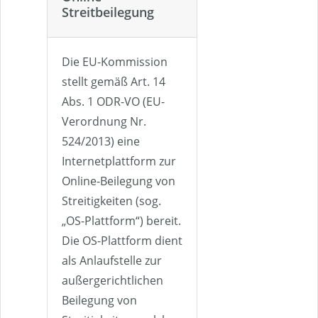
Streitbeilegung
Die EU-Kommission
stellt gemäß Art. 14
Abs. 1 ODR-VO (EU-
Verordnung Nr.
524/2013) eine
Internetplattform zur
Online-Beilegung von
Streitigkeiten (sog.
„OS-Plattform“) bereit.
Die OS-Plattform dient
als Anlaufstelle zur
außergerichtlichen
Beilegung von