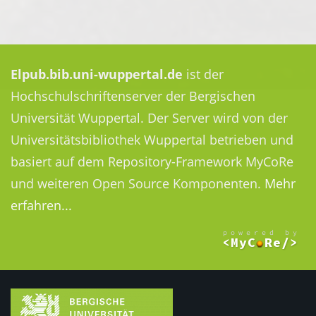
Elpub.bib.uni-wuppertal.de
ist der
Hochschulschriftenserver der Bergischen
Universität Wuppertal. Der Server wird von der
Universitätsbibliothek Wuppertal betrieben und
basiert auf dem Repository-Framework MyCoRe
und weiteren Open Source Komponenten.
Mehr
erfahren...