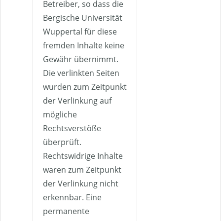
Betreiber, so dass die
Bergische Universität
Wuppertal für diese
fremden Inhalte keine
Gewähr übernimmt.
Die verlinkten Seiten
wurden zum Zeitpunkt
der Verlinkung auf
mögliche
Rechtsverstöße
überprüft.
Rechtswidrige Inhalte
waren zum Zeitpunkt
der Verlinkung nicht
erkennbar. Eine
permanente