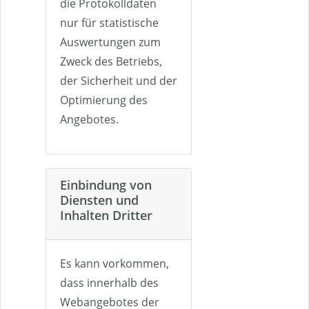
die Protokolldaten
nur für statistische
Auswertungen zum
Zweck des Betriebs,
der Sicherheit und der
Optimierung des
Angebotes.
Einbindung von
Diensten und
Inhalten Dritter
Es kann vorkommen,
dass innerhalb des
Webangebotes der