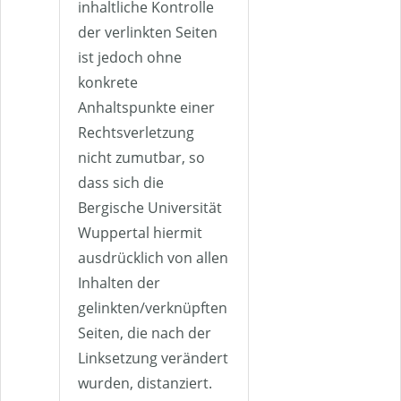
inhaltliche Kontrolle
der verlinkten Seiten
ist jedoch ohne
konkrete
Anhaltspunkte einer
Rechtsverletzung
nicht zumutbar, so
dass sich die
Bergische Universität
Wuppertal hiermit
ausdrücklich von allen
Inhalten der
gelinkten/verknüpften
Seiten, die nach der
Linksetzung verändert
wurden, distanziert.