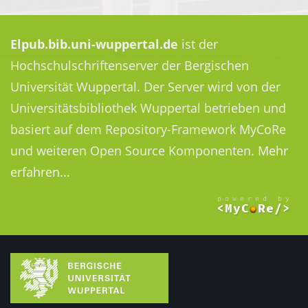
Elpub.bib.uni-wuppertal.de
ist der
Hochschulschriftenserver der Bergischen
Universität Wuppertal. Der Server wird von der
Universitätsbibliothek Wuppertal betrieben und
basiert auf dem Repository-Framework MyCoRe
und weiteren Open Source Komponenten.
Mehr
erfahren...