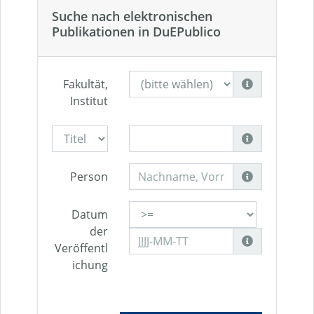
Suche nach elektronischen
Publikationen in DuEPublico
Fakultät,
Institut
Person
Datum
der
Veröffentl
ichung