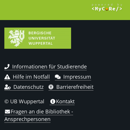
Informationen für Studierende
Hilfe im Notfall
Impressum
Datenschutz
Barrierefreiheit
© UB Wuppertal
Kontakt
Fragen an die Bibliothek -
Ansprechpersonen