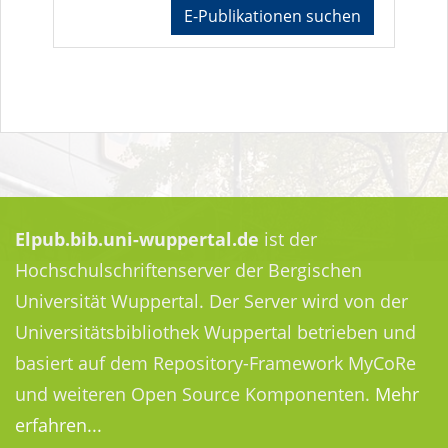
E-Publikationen suchen
Elpub.bib.uni-wuppertal.de
ist der
Hochschulschriftenserver der Bergischen
Universität Wuppertal. Der Server wird von der
Universitätsbibliothek Wuppertal betrieben und
basiert auf dem Repository-Framework MyCoRe
und weiteren Open Source Komponenten.
Mehr
erfahren...