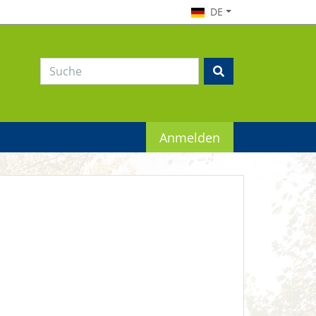
DE
Anmelden