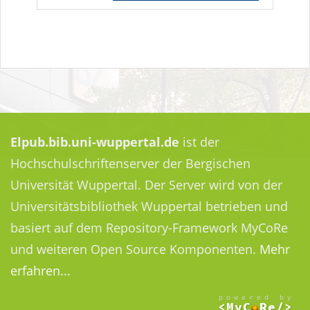
Elpub.bib.uni-wuppertal.de
ist der
Hochschulschriftenserver der Bergischen
Universität Wuppertal. Der Server wird von der
Universitätsbibliothek Wuppertal betrieben und
basiert auf dem Repository-Framework MyCoRe
und weiteren Open Source Komponenten.
Mehr
erfahren...