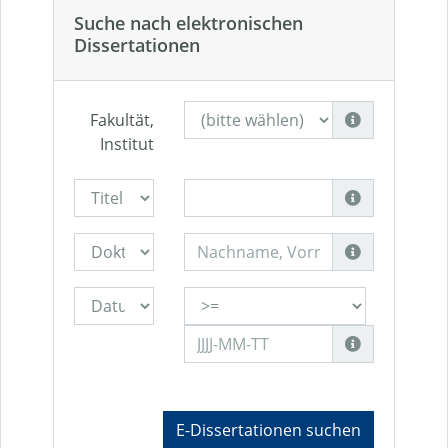
Suche nach elektronischen
Dissertationen
Fakultät,
Institut
E-Dissertationen suchen