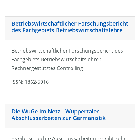
Betriebswirtschaftlicher Forschungsbericht
des Fachgebiets Betriebswirtschaftslehre
Betriebswirtschaftlicher Forschungsbericht des
Fachgebiets Betriebswirtschaftslehre :
Rechnergestütztes Controlling
ISSN: 1862-5916
Die WuGe im Netz - Wuppertaler
Abschlussarbeiten zur Germanistik
Es gibt schlechte Abschlussarbeiten, es gibt sehr