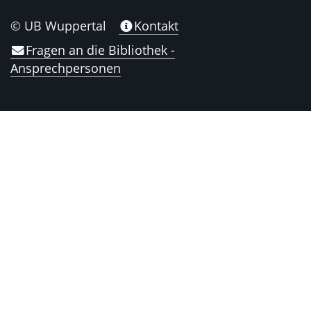
© UB Wuppertal
Kontakt
Fragen an die Bibliothek -
Ansprechpersonen