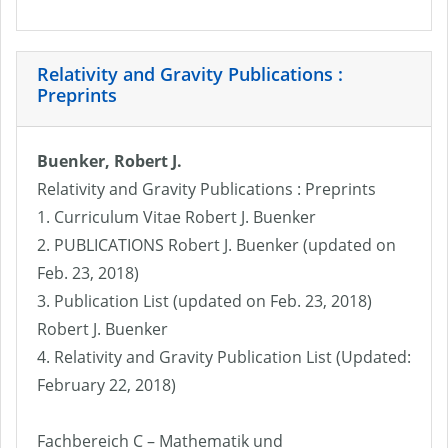
Relativity and Gravity Publications :
Preprints
Buenker, Robert J.
Relativity and Gravity Publications : Preprints
1. Curriculum Vitae Robert J. Buenker
2. PUBLICATIONS Robert J. Buenker (updated on
Feb. 23, 2018)
3. Publication List (updated on Feb. 23, 2018)
Robert J. Buenker
4. Relativity and Gravity Publication List (Updated:
February 22, 2018)
Fachbereich C – Mathematik und