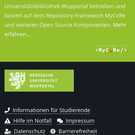
Universitätsbibliothek Wuppertal betrieben und
basiert auf dem Repository-Framework MyCoRe
und weiteren Open Source Komponenten.
Mehr
erfahren...
Informationen für Studierende
Hilfe im Notfall
Impressum
Datenschutz
Barrierefreiheit