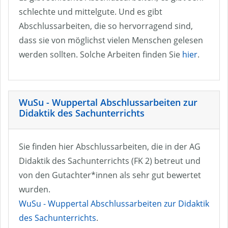
schlechte und mittelgute. Und es gibt
Abschlussarbeiten, die so hervorragend sind,
dass sie von möglichst vielen Menschen gelesen
werden sollten. Solche Arbeiten finden Sie
hier
.
WuSu - Wuppertal Abschlussarbeiten zur
Didaktik des Sachunterrichts
Sie finden hier Abschlussarbeiten, die in der AG
Didaktik des Sachunterrichts (FK 2) betreut und
von den Gutachter*innen als sehr gut bewertet
wurden.
WuSu - Wuppertal Abschlussarbeiten zur Didaktik
des Sachunterrichts
.