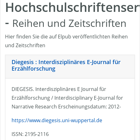
Hochschulschriftenser
-
Reihen und Zeitschriften
Hier finden Sie die auf Elpub veröffentlichten Reihen
und Zeitschriften
Diegesis : Interdisziplinäres E-Journal für
Erzählforschung
DIEGESIS. Interdisziplinäres E Journal für
Erzählforschung / Interdisciplinary E-Journal for
Narrative Research Erscheinungsdatum: 2012-
https://www.diegesis.uni-wuppertal.de
ISSN: 2195-2116