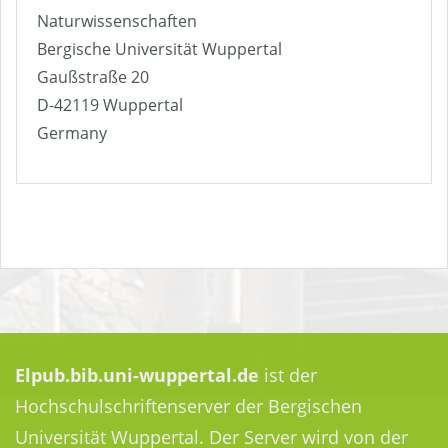
Naturwissenschaften
Bergische Universität Wuppertal
Gaußstraße 20
D-42119 Wuppertal
Germany
Elpub.bib.uni-wuppertal.de
ist der
Hochschulschriftenserver der Bergischen
Universität Wuppertal. Der Server wird von der