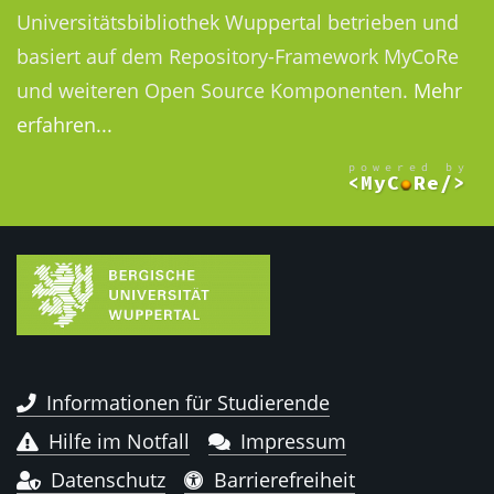
Universitätsbibliothek Wuppertal betrieben und
basiert auf dem Repository-Framework MyCoRe
und weiteren Open Source Komponenten.
Mehr
erfahren...
Informationen für Studierende
Hilfe im Notfall
Impressum
Datenschutz
Barrierefreiheit