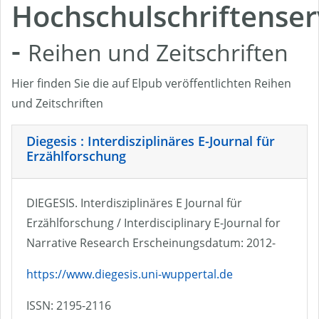
Hochschulschriftenser
-
Reihen und Zeitschriften
Hier finden Sie die auf Elpub veröffentlichten Reihen
und Zeitschriften
Diegesis : Interdisziplinäres E-Journal für
Erzählforschung
DIEGESIS. Interdisziplinäres E Journal für
Erzählforschung / Interdisciplinary E-Journal for
Narrative Research Erscheinungsdatum: 2012-
https://www.diegesis.uni-wuppertal.de
ISSN: 2195-2116