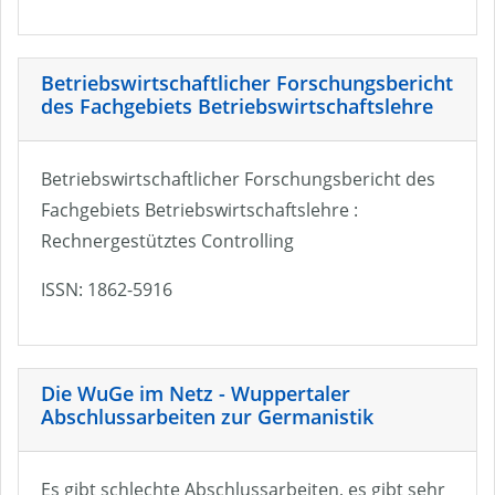
Betriebswirtschaftlicher Forschungsbericht
des Fachgebiets Betriebswirtschaftslehre
Betriebswirtschaftlicher Forschungsbericht des
Fachgebiets Betriebswirtschaftslehre :
Rechnergestütztes Controlling
ISSN: 1862-5916
Die WuGe im Netz - Wuppertaler
Abschlussarbeiten zur Germanistik
Es gibt schlechte Abschlussarbeiten, es gibt sehr