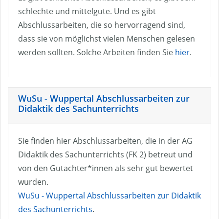
schlechte und mittelgute. Und es gibt
Abschlussarbeiten, die so hervorragend sind,
dass sie von möglichst vielen Menschen gelesen
werden sollten. Solche Arbeiten finden Sie
hier
.
WuSu - Wuppertal Abschlussarbeiten zur
Didaktik des Sachunterrichts
Sie finden hier Abschlussarbeiten, die in der AG
Didaktik des Sachunterrichts (FK 2) betreut und
von den Gutachter*innen als sehr gut bewertet
wurden.
WuSu - Wuppertal Abschlussarbeiten zur Didaktik
des Sachunterrichts
.