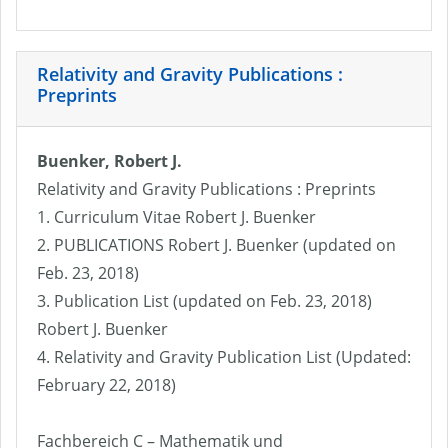
Relativity and Gravity Publications :
Preprints
Buenker, Robert J.
Relativity and Gravity Publications : Preprints
1. Curriculum Vitae Robert J. Buenker
2. PUBLICATIONS Robert J. Buenker (updated on
Feb. 23, 2018)
3. Publication List (updated on Feb. 23, 2018)
Robert J. Buenker
4. Relativity and Gravity Publication List (Updated:
February 22, 2018)
Fachbereich C – Mathematik und