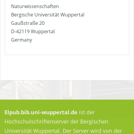
Naturwissenschaften
Bergische Universität Wuppertal
Gaußstraße 20
D-42119 Wuppertal
Germany
Elpub.bib.uni-wuppertal.de
ist der
Hochschulschriftenserver der Bergischen
Universität Wuppertal. Der Server wird von der