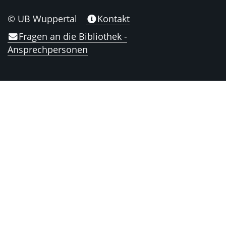
© UB Wuppertal
Kontakt
Fragen an die Bibliothek -
Ansprechpersonen