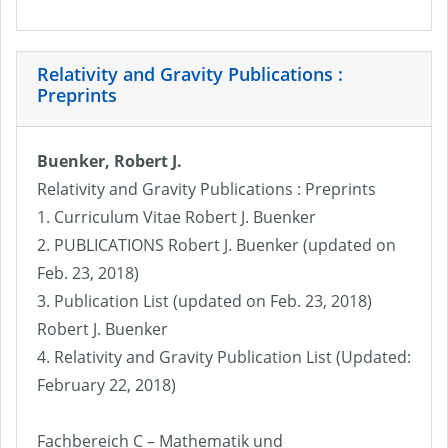
Relativity and Gravity Publications :
Preprints
Buenker, Robert J.
Relativity and Gravity Publications : Preprints
1. Curriculum Vitae Robert J. Buenker
2. PUBLICATIONS Robert J. Buenker (updated on
Feb. 23, 2018)
3. Publication List (updated on Feb. 23, 2018)
Robert J. Buenker
4. Relativity and Gravity Publication List (Updated:
February 22, 2018)
Fachbereich C – Mathematik und