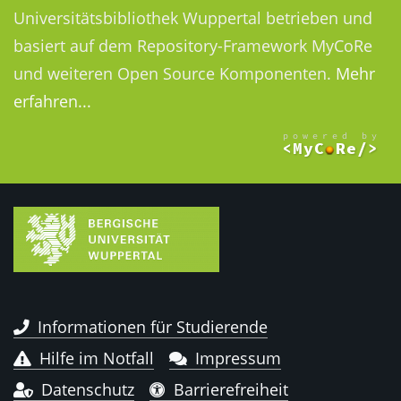
Universitätsbibliothek Wuppertal betrieben und
basiert auf dem Repository-Framework MyCoRe
und weiteren Open Source Komponenten.
Mehr
erfahren...
Informationen für Studierende
Hilfe im Notfall
Impressum
Datenschutz
Barrierefreiheit