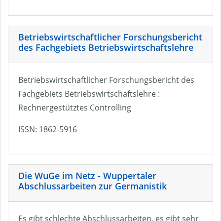
Betriebswirtschaftlicher Forschungsbericht
des Fachgebiets Betriebswirtschaftslehre
Betriebswirtschaftlicher Forschungsbericht des
Fachgebiets Betriebswirtschaftslehre :
Rechnergestütztes Controlling
ISSN: 1862-5916
Die WuGe im Netz - Wuppertaler
Abschlussarbeiten zur Germanistik
Es gibt schlechte Abschlussarbeiten, es gibt sehr