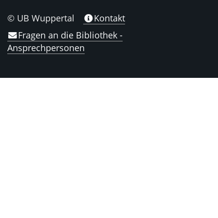
© UB Wuppertal
Kontakt
Fragen an die Bibliothek -
Ansprechpersonen