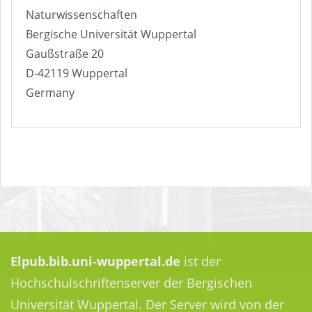
Naturwissenschaften
Bergische Universität Wuppertal
Gaußstraße 20
D-42119 Wuppertal
Germany
Elpub.bib.uni-wuppertal.de
ist der
Hochschulschriftenserver der Bergischen
Universität Wuppertal. Der Server wird von der