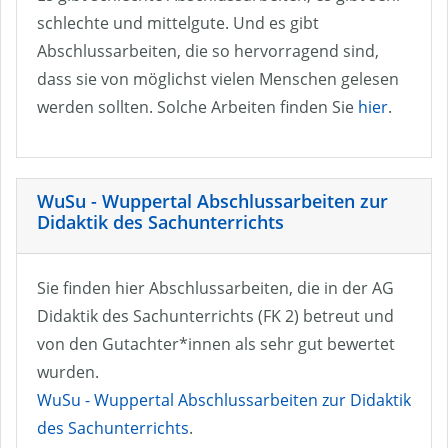
schlechte und mittelgute. Und es gibt
Abschlussarbeiten, die so hervorragend sind,
dass sie von möglichst vielen Menschen gelesen
werden sollten. Solche Arbeiten finden Sie
hier
.
WuSu - Wuppertal Abschlussarbeiten zur
Didaktik des Sachunterrichts
Sie finden hier Abschlussarbeiten, die in der AG
Didaktik des Sachunterrichts (FK 2) betreut und
von den Gutachter*innen als sehr gut bewertet
wurden.
WuSu - Wuppertal Abschlussarbeiten zur Didaktik
des Sachunterrichts
.