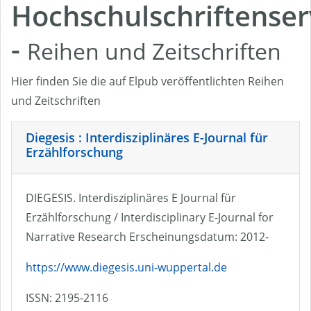
Hochschulschriftenser
-
Reihen und Zeitschriften
Hier finden Sie die auf Elpub veröffentlichten Reihen
und Zeitschriften
Diegesis : Interdisziplinäres E-Journal für
Erzählforschung
DIEGESIS. Interdisziplinäres E Journal für
Erzählforschung / Interdisciplinary E-Journal for
Narrative Research Erscheinungsdatum: 2012-
https://www.diegesis.uni-wuppertal.de
ISSN: 2195-2116