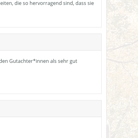
eiten, die so hervorragend sind, dass sie
n den Gutachter*innen als sehr gut