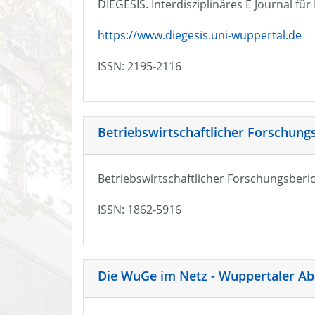
DIEGESIS. Interdisziplinäres E Journal fü
https://www.diegesis.uni-wuppertal.de
ISSN: 2195-2116
Betriebswirtschaftlicher Forschung
Betriebswirtschaftlicher Forschungsberic
ISSN: 1862-5916
Die WuGe im Netz - Wuppertaler Ab