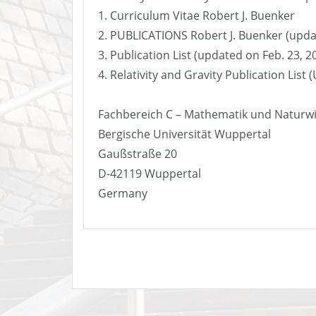
1. Curriculum Vitae Robert J. Buenker
2. PUBLICATIONS Robert J. Buenker (upda
3. Publication List (updated on Feb. 23, 2
4. Relativity and Gravity Publication List
Fachbereich C – Mathematik und Naturw
Bergische Universität Wuppertal
Gaußstraße 20
D-42119 Wuppertal
Germany