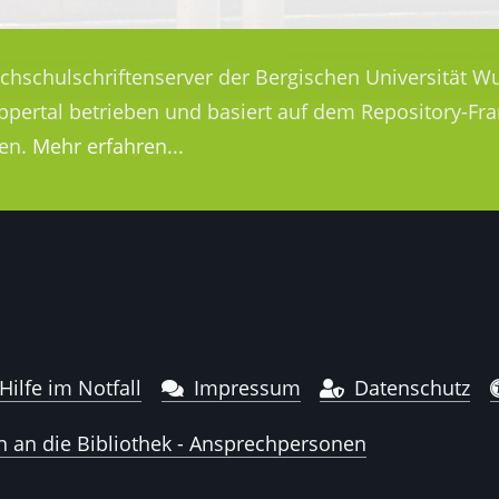
ochschulschriftenserver der Bergischen Universität Wu
uppertal betrieben und basiert auf dem Repository-
en.
Mehr erfahren...
Hilfe im Notfall
Impressum
Datenschutz
n an die Bibliothek - Ansprechpersonen