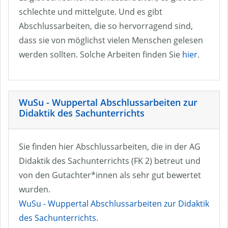
schlechte und mittelgute. Und es gibt
Abschlussarbeiten, die so hervorragend sind,
dass sie von möglichst vielen Menschen gelesen
werden sollten. Solche Arbeiten finden Sie
hier
.
WuSu - Wuppertal Abschlussarbeiten zur
Didaktik des Sachunterrichts
Sie finden hier Abschlussarbeiten, die in der AG
Didaktik des Sachunterrichts (FK 2) betreut und
von den Gutachter*innen als sehr gut bewertet
wurden.
WuSu - Wuppertal Abschlussarbeiten zur Didaktik
des Sachunterrichts
.