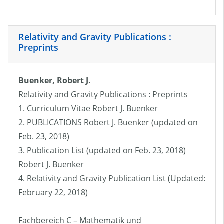
Relativity and Gravity Publications :
Preprints
Buenker, Robert J.
Relativity and Gravity Publications : Preprints
1. Curriculum Vitae Robert J. Buenker
2. PUBLICATIONS Robert J. Buenker (updated on
Feb. 23, 2018)
3. Publication List (updated on Feb. 23, 2018)
Robert J. Buenker
4. Relativity and Gravity Publication List (Updated:
February 22, 2018)
Fachbereich C – Mathematik und