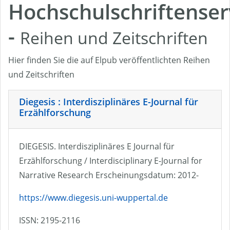
Hochschulschriftenser
-
Reihen und Zeitschriften
Hier finden Sie die auf Elpub veröffentlichten Reihen
und Zeitschriften
Diegesis : Interdisziplinäres E-Journal für
Erzählforschung
DIEGESIS. Interdisziplinäres E Journal für
Erzählforschung / Interdisciplinary E-Journal for
Narrative Research Erscheinungsdatum: 2012-
https://www.diegesis.uni-wuppertal.de
ISSN: 2195-2116