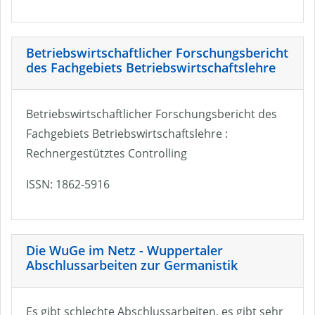
Betriebswirtschaftlicher Forschungsbericht
des Fachgebiets Betriebswirtschaftslehre
Betriebswirtschaftlicher Forschungsbericht des
Fachgebiets Betriebswirtschaftslehre :
Rechnergestütztes Controlling
ISSN: 1862-5916
Die WuGe im Netz - Wuppertaler
Abschlussarbeiten zur Germanistik
Es gibt schlechte Abschlussarbeiten, es gibt sehr