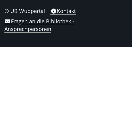
© UB Wuppertal
Kontakt
Fragen an die Bibliothek -
Ansprechpersonen