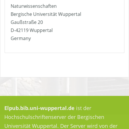
Naturwissenschaften
Bergische Universität Wuppertal
Gaußstraße 20
D-42119 Wuppertal
Germany
Elpub.bib.uni-wuppertal.de
ist der
Hochschulschriftenserver der Bergischen
Universität Wuppertal. Der Server wird von der