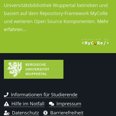
Universitätsbibliothek Wuppertal betrieben und
basiert auf dem Repository-Framework MyCoRe
und weiteren Open Source Komponenten.
Mehr
erfahren...
Informationen für Studierende
Hilfe im Notfall
Impressum
Datenschutz
Barrierefreiheit