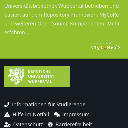
Universitätsbibliothek Wuppertal betrieben und
basiert auf dem Repository-Framework MyCoRe
und weiteren Open Source Komponenten.
Mehr
erfahren...
Informationen für Studierende
Hilfe im Notfall
Impressum
Datenschutz
Barrierefreiheit