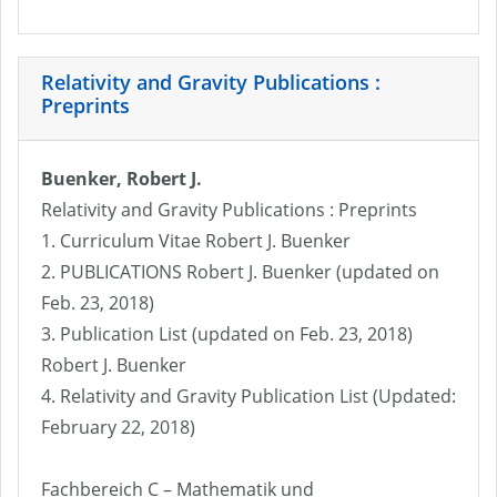
Relativity and Gravity Publications :
Preprints
Buenker, Robert J.
Relativity and Gravity Publications : Preprints
1. Curriculum Vitae Robert J. Buenker
2. PUBLICATIONS Robert J. Buenker (updated on
Feb. 23, 2018)
3. Publication List (updated on Feb. 23, 2018)
Robert J. Buenker
4. Relativity and Gravity Publication List (Updated:
February 22, 2018)
Fachbereich C – Mathematik und