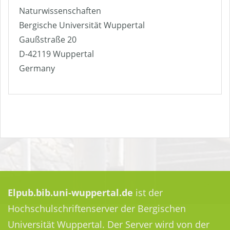
Naturwissenschaften
Bergische Universität Wuppertal
Gaußstraße 20
D-42119 Wuppertal
Germany
Elpub.bib.uni-wuppertal.de
ist der
Hochschulschriftenserver der Bergischen
Universität Wuppertal. Der Server wird von der