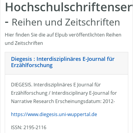
Hochschulschriftenser
-
Reihen und Zeitschriften
Hier finden Sie die auf Elpub veröffentlichten Reihen
und Zeitschriften
Diegesis : Interdisziplinäres E-Journal für
Erzählforschung
DIEGESIS. Interdisziplinäres E Journal für
Erzählforschung / Interdisciplinary E-Journal for
Narrative Research Erscheinungsdatum: 2012-
https://www.diegesis.uni-wuppertal.de
ISSN: 2195-2116