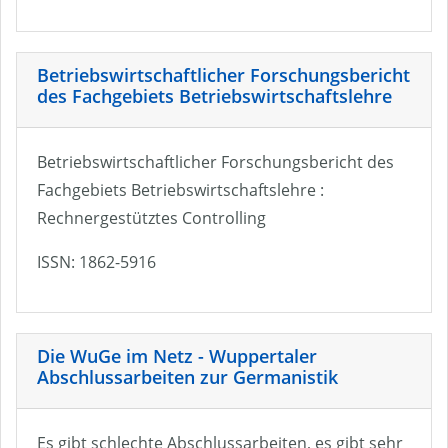
Betriebswirtschaftlicher Forschungsbericht
des Fachgebiets Betriebswirtschaftslehre
Betriebswirtschaftlicher Forschungsbericht des
Fachgebiets Betriebswirtschaftslehre :
Rechnergestütztes Controlling
ISSN: 1862-5916
Die WuGe im Netz - Wuppertaler
Abschlussarbeiten zur Germanistik
Es gibt schlechte Abschlussarbeiten, es gibt sehr