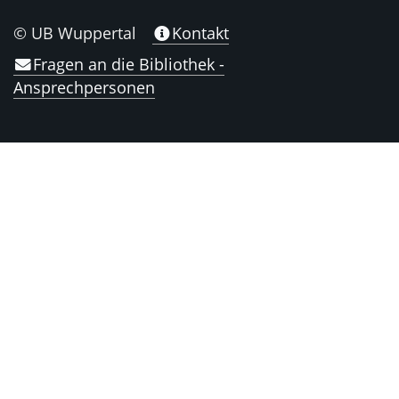
© UB Wuppertal
Kontakt
Fragen an die Bibliothek -
Ansprechpersonen