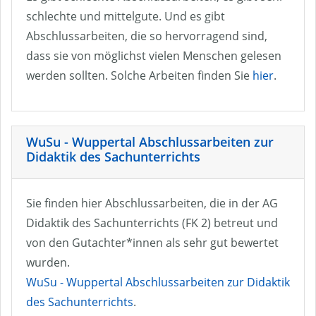
schlechte und mittelgute. Und es gibt
Abschlussarbeiten, die so hervorragend sind,
dass sie von möglichst vielen Menschen gelesen
werden sollten. Solche Arbeiten finden Sie
hier
.
WuSu - Wuppertal Abschlussarbeiten zur
Didaktik des Sachunterrichts
Sie finden hier Abschlussarbeiten, die in der AG
Didaktik des Sachunterrichts (FK 2) betreut und
von den Gutachter*innen als sehr gut bewertet
wurden.
WuSu - Wuppertal Abschlussarbeiten zur Didaktik
des Sachunterrichts
.