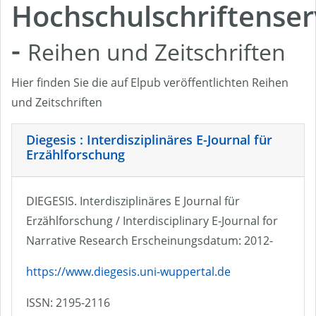
Hochschulschriftenser
-
Reihen und Zeitschriften
Hier finden Sie die auf Elpub veröffentlichten Reihen
und Zeitschriften
Diegesis : Interdisziplinäres E-Journal für
Erzählforschung
DIEGESIS. Interdisziplinäres E Journal für
Erzählforschung / Interdisciplinary E-Journal for
Narrative Research Erscheinungsdatum: 2012-
https://www.diegesis.uni-wuppertal.de
ISSN: 2195-2116