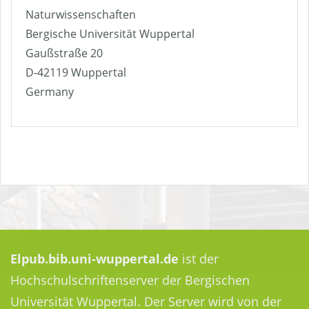
Naturwissenschaften
Bergische Universität Wuppertal
Gaußstraße 20
D-42119 Wuppertal
Germany
Elpub.bib.uni-wuppertal.de
ist der
Hochschulschriftenserver der Bergischen
Universität Wuppertal. Der Server wird von der