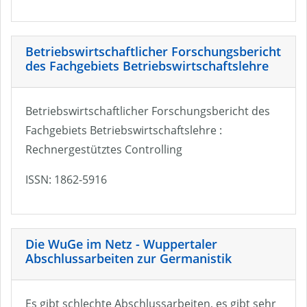
Betriebswirtschaftlicher Forschungsbericht
des Fachgebiets Betriebswirtschaftslehre
Betriebswirtschaftlicher Forschungsbericht des
Fachgebiets Betriebswirtschaftslehre :
Rechnergestütztes Controlling
ISSN: 1862-5916
Die WuGe im Netz - Wuppertaler
Abschlussarbeiten zur Germanistik
Es gibt schlechte Abschlussarbeiten, es gibt sehr