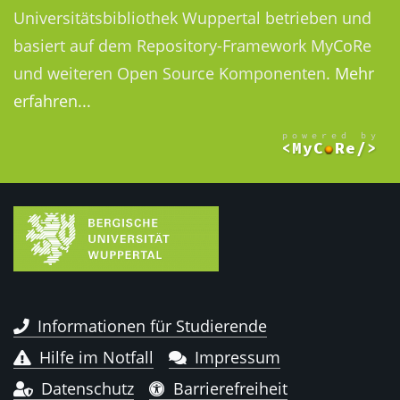
Universitätsbibliothek Wuppertal betrieben und
basiert auf dem Repository-Framework MyCoRe
und weiteren Open Source Komponenten.
Mehr
erfahren...
Informationen für Studierende
Hilfe im Notfall
Impressum
Datenschutz
Barrierefreiheit