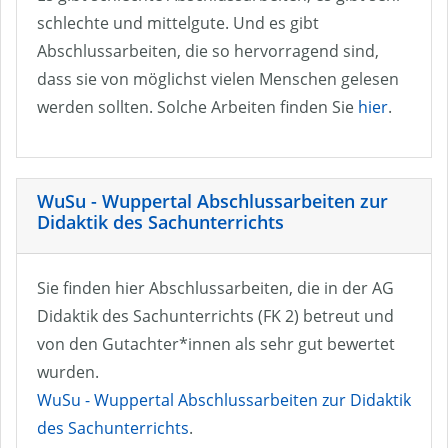
schlechte und mittelgute. Und es gibt
Abschlussarbeiten, die so hervorragend sind,
dass sie von möglichst vielen Menschen gelesen
werden sollten. Solche Arbeiten finden Sie
hier
.
WuSu - Wuppertal Abschlussarbeiten zur
Didaktik des Sachunterrichts
Sie finden hier Abschlussarbeiten, die in der AG
Didaktik des Sachunterrichts (FK 2) betreut und
von den Gutachter*innen als sehr gut bewertet
wurden.
WuSu - Wuppertal Abschlussarbeiten zur Didaktik
des Sachunterrichts
.