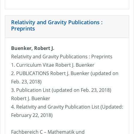
Relativity and Gravity Publications :
Preprints
Buenker, Robert J.
Relativity and Gravity Publications : Preprints
1. Curriculum Vitae Robert J. Buenker
2. PUBLICATIONS Robert J. Buenker (updated on
Feb. 23, 2018)
3. Publication List (updated on Feb. 23, 2018)
Robert J. Buenker
4. Relativity and Gravity Publication List (Updated:
February 22, 2018)
Fachbereich C – Mathematik und