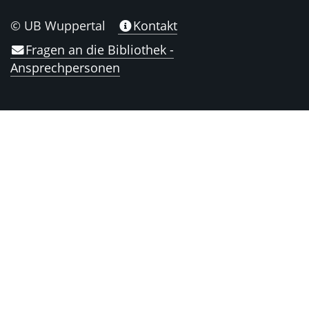
© UB Wuppertal
Kontakt
Fragen an die Bibliothek -
Ansprechpersonen