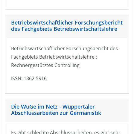
Betriebswirtschaftlicher Forschungsbericht
des Fachgebiets Betriebswirtschaftslehre
Betriebswirtschaftlicher Forschungsbericht des
Fachgebiets Betriebswirtschaftslehre :
Rechnergestütztes Controlling
ISSN: 1862-5916
Die WuGe im Netz - Wuppertaler
Abschlussarbeiten zur Germanistik
Es gibt schlechte Abschlussarbeiten, es gibt sehr