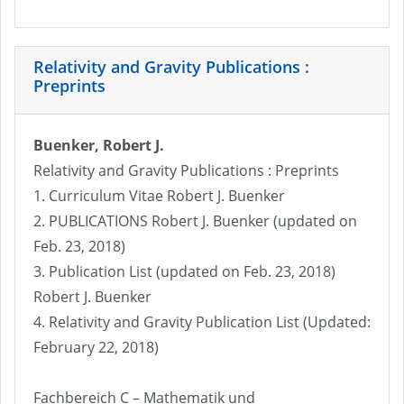
Relativity and Gravity Publications :
Preprints
Buenker, Robert J.
Relativity and Gravity Publications : Preprints
1. Curriculum Vitae Robert J. Buenker
2. PUBLICATIONS Robert J. Buenker (updated on
Feb. 23, 2018)
3. Publication List (updated on Feb. 23, 2018)
Robert J. Buenker
4. Relativity and Gravity Publication List (Updated:
February 22, 2018)
Fachbereich C – Mathematik und