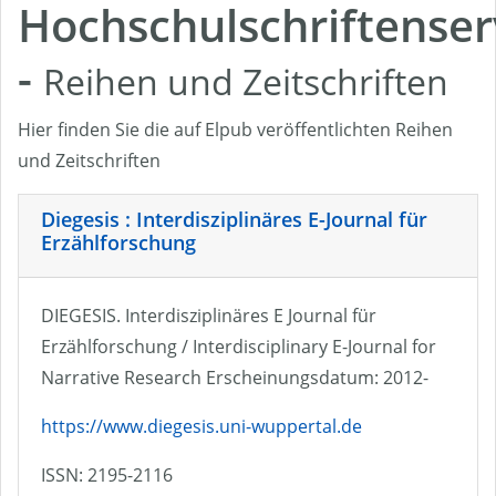
Hochschulschriftenser
-
Reihen und Zeitschriften
Hier finden Sie die auf Elpub veröffentlichten Reihen
und Zeitschriften
Diegesis : Interdisziplinäres E-Journal für
Erzählforschung
DIEGESIS. Interdisziplinäres E Journal für
Erzählforschung / Interdisciplinary E-Journal for
Narrative Research Erscheinungsdatum: 2012-
https://www.diegesis.uni-wuppertal.de
ISSN: 2195-2116