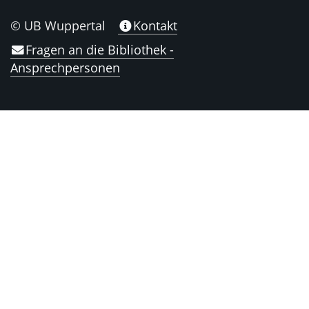
© UB Wuppertal
Kontakt
Fragen an die Bibliothek -
Ansprechpersonen