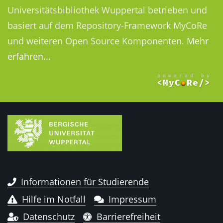
Universitätsbibliothek Wuppertal betrieben und
basiert auf dem Repository-Framework MyCoRe
und weiteren Open Source Komponenten.
Mehr
erfahren...
Informationen für Studierende
Hilfe im Notfall
Impressum
Datenschutz
Barrierefreiheit