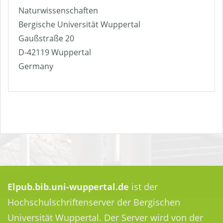
Naturwissenschaften
Bergische Universität Wuppertal
Gaußstraße 20
D-42119 Wuppertal
Germany
Elpub.bib.uni-wuppertal.de
ist der
Hochschulschriftenserver der Bergischen
Universität Wuppertal. Der Server wird von der