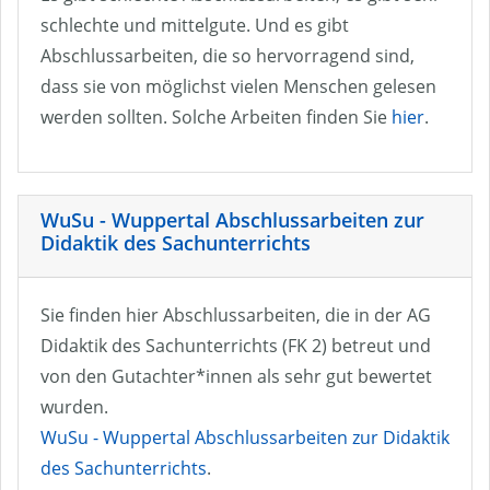
schlechte und mittelgute. Und es gibt
Abschlussarbeiten, die so hervorragend sind,
dass sie von möglichst vielen Menschen gelesen
werden sollten. Solche Arbeiten finden Sie
hier
.
WuSu - Wuppertal Abschlussarbeiten zur
Didaktik des Sachunterrichts
Sie finden hier Abschlussarbeiten, die in der AG
Didaktik des Sachunterrichts (FK 2) betreut und
von den Gutachter*innen als sehr gut bewertet
wurden.
WuSu - Wuppertal Abschlussarbeiten zur Didaktik
des Sachunterrichts
.