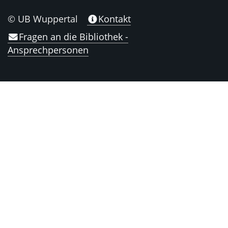
© UB Wuppertal
Kontakt
Fragen an die Bibliothek -
Ansprechpersonen