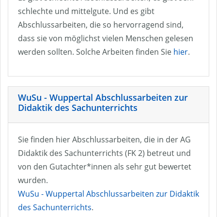
schlechte und mittelgute. Und es gibt
Abschlussarbeiten, die so hervorragend sind,
dass sie von möglichst vielen Menschen gelesen
werden sollten. Solche Arbeiten finden Sie
hier
.
WuSu - Wuppertal Abschlussarbeiten zur
Didaktik des Sachunterrichts
Sie finden hier Abschlussarbeiten, die in der AG
Didaktik des Sachunterrichts (FK 2) betreut und
von den Gutachter*innen als sehr gut bewertet
wurden.
WuSu - Wuppertal Abschlussarbeiten zur Didaktik
des Sachunterrichts
.