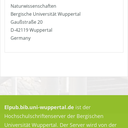
Naturwissenschaften
Bergische Universität Wuppertal
Gaußstraße 20
D-42119 Wuppertal
Germany
Elpub.bib.uni-wuppertal.de
ist der
Hochschulschriftenserver der Bergischen
Universität Wuppertal. Der Server wird von der