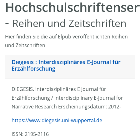
Hochschulschriftenser
-
Reihen und Zeitschriften
Hier finden Sie die auf Elpub veröffentlichten Reihen
und Zeitschriften
Diegesis : Interdisziplinäres E-Journal für
Erzählforschung
DIEGESIS. Interdisziplinäres E Journal für
Erzählforschung / Interdisciplinary E-Journal for
Narrative Research Erscheinungsdatum: 2012-
https://www.diegesis.uni-wuppertal.de
ISSN: 2195-2116