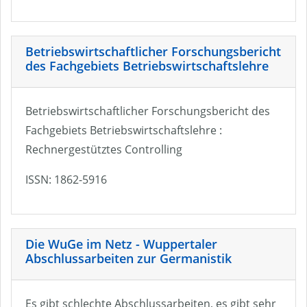
Betriebswirtschaftlicher Forschungsbericht
des Fachgebiets Betriebswirtschaftslehre
Betriebswirtschaftlicher Forschungsbericht des
Fachgebiets Betriebswirtschaftslehre :
Rechnergestütztes Controlling
ISSN: 1862-5916
Die WuGe im Netz - Wuppertaler
Abschlussarbeiten zur Germanistik
Es gibt schlechte Abschlussarbeiten, es gibt sehr