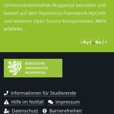
Universitätsbibliothek Wuppertal betrieben und
basiert auf dem Repository-Framework MyCoRe
und weiteren Open Source Komponenten.
Mehr
erfahren...
Informationen für Studierende
Hilfe im Notfall
Impressum
Datenschutz
Barrierefreiheit