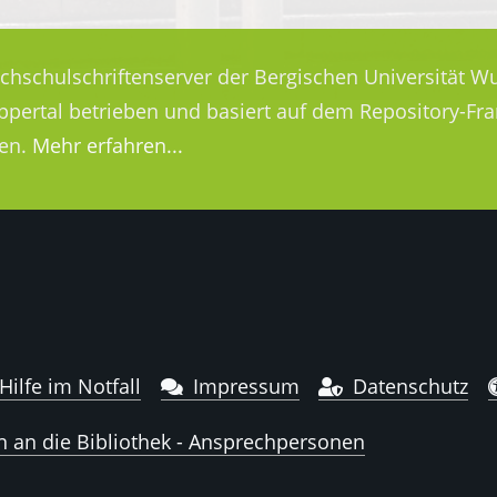
ochschulschriftenserver der Bergischen Universität Wu
uppertal betrieben und basiert auf dem Repository-
en.
Mehr erfahren...
Hilfe im Notfall
Impressum
Datenschutz
n an die Bibliothek - Ansprechpersonen