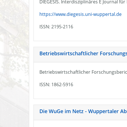
DIEGESIS. Interdisziplinäres E Journal fü
https://www.diegesis.uni-wuppertal.de
ISSN: 2195-2116
Betriebswirtschaftlicher Forschung
Betriebswirtschaftlicher Forschungsberic
ISSN: 1862-5916
Die WuGe im Netz - Wuppertaler Ab