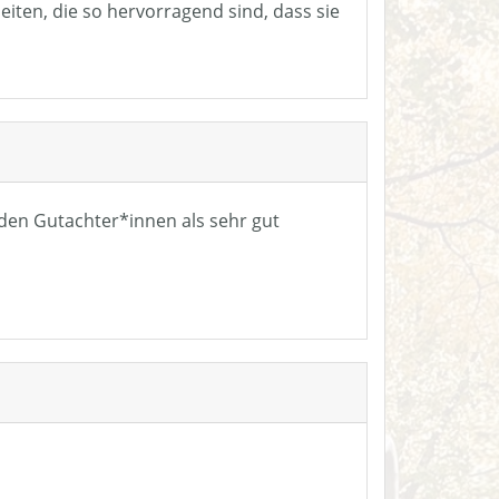
eiten, die so hervorragend sind, dass sie
n den Gutachter*innen als sehr gut