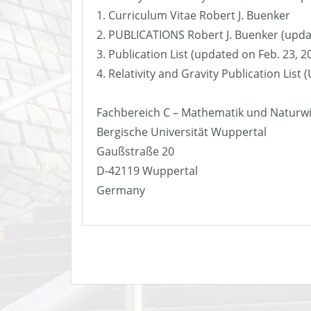
1. Curriculum Vitae Robert J. Buenker
2. PUBLICATIONS Robert J. Buenker (upda
3. Publication List (updated on Feb. 23, 2
4. Relativity and Gravity Publication List
Fachbereich C – Mathematik und Naturw
Bergische Universität Wuppertal
Gaußstraße 20
D-42119 Wuppertal
Germany