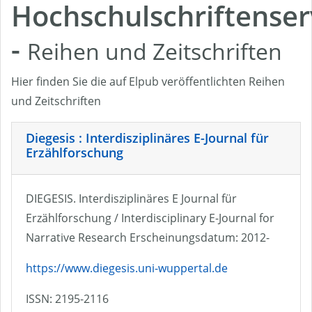
Hochschulschriftenser
-
Reihen und Zeitschriften
Hier finden Sie die auf Elpub veröffentlichten Reihen
und Zeitschriften
Diegesis : Interdisziplinäres E-Journal für
Erzählforschung
DIEGESIS. Interdisziplinäres E Journal für
Erzählforschung / Interdisciplinary E-Journal for
Narrative Research Erscheinungsdatum: 2012-
https://www.diegesis.uni-wuppertal.de
ISSN: 2195-2116