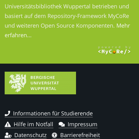
Universitätsbibliothek Wuppertal betrieben und
basiert auf dem Repository-Framework MyCoRe
und weiteren Open Source Komponenten.
Mehr
erfahren...
Informationen für Studierende
Hilfe im Notfall
Impressum
Datenschutz
Barrierefreiheit