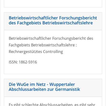
Betriebswirtschaftlicher Forschungsbericht
des Fachgebiets Betriebswirtschaftslehre
Betriebswirtschaftlicher Forschungsbericht des
Fachgebiets Betriebswirtschaftslehre :
Rechnergestütztes Controlling
ISSN: 1862-5916
Die WuGe im Netz - Wuppertaler
Abschlussarbeiten zur Germanistik
Es gibt schlechte Abschlussarbeiten, es gibt sehr