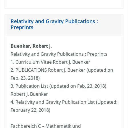
Relativity and Gravity Publications :
Preprints
Buenker, Robert J.
Relativity and Gravity Publications : Preprints
1. Curriculum Vitae Robert J. Buenker
2. PUBLICATIONS Robert J. Buenker (updated on
Feb. 23, 2018)
3. Publication List (updated on Feb. 23, 2018)
Robert J. Buenker
4. Relativity and Gravity Publication List (Updated:
February 22, 2018)
Fachbereich C – Mathematik und