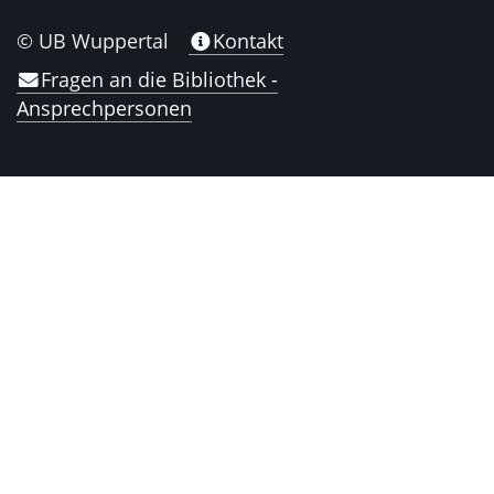
© UB Wuppertal
Kontakt
Fragen an die Bibliothek -
Ansprechpersonen