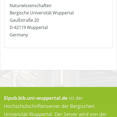
Naturwissenschaften
Bergische Universität Wuppertal
Gaußstraße 20
D-42119 Wuppertal
Germany
Elpub.bib.uni-wuppertal.de
ist der
Hochschulschriftenserver der Bergischen
Universität Wuppertal. Der Server wird von der