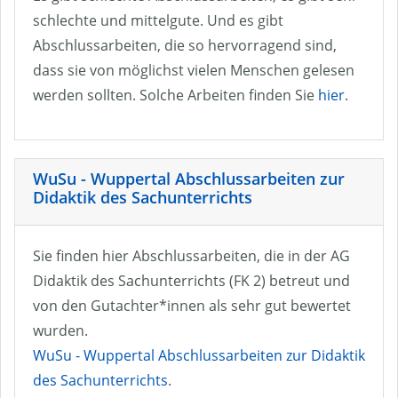
schlechte und mittelgute. Und es gibt
Abschlussarbeiten, die so hervorragend sind,
dass sie von möglichst vielen Menschen gelesen
werden sollten. Solche Arbeiten finden Sie
hier
.
WuSu - Wuppertal Abschlussarbeiten zur
Didaktik des Sachunterrichts
Sie finden hier Abschlussarbeiten, die in der AG
Didaktik des Sachunterrichts (FK 2) betreut und
von den Gutachter*innen als sehr gut bewertet
wurden.
WuSu - Wuppertal Abschlussarbeiten zur Didaktik
des Sachunterrichts
.