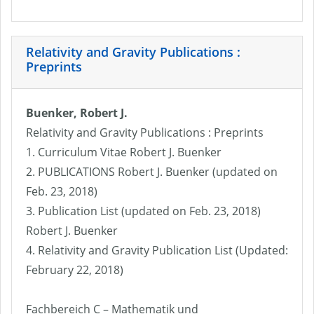
Relativity and Gravity Publications :
Preprints
Buenker, Robert J.
Relativity and Gravity Publications : Preprints
1. Curriculum Vitae Robert J. Buenker
2. PUBLICATIONS Robert J. Buenker (updated on
Feb. 23, 2018)
3. Publication List (updated on Feb. 23, 2018)
Robert J. Buenker
4. Relativity and Gravity Publication List (Updated:
February 22, 2018)
Fachbereich C – Mathematik und