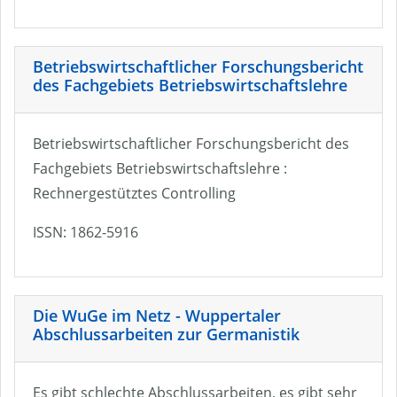
Betriebswirtschaftlicher Forschungsbericht
des Fachgebiets Betriebswirtschaftslehre
Betriebswirtschaftlicher Forschungsbericht des
Fachgebiets Betriebswirtschaftslehre :
Rechnergestütztes Controlling
ISSN: 1862-5916
Die WuGe im Netz - Wuppertaler
Abschlussarbeiten zur Germanistik
Es gibt schlechte Abschlussarbeiten, es gibt sehr