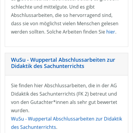
schlechte und mittelgute. Und es gibt
Abschlussarbeiten, die so hervorragend sind,
dass sie von möglichst vielen Menschen gelesen
werden sollten. Solche Arbeiten finden Sie
hier
.
WuSu - Wuppertal Abschlussarbeiten zur
Didaktik des Sachunterrichts
Sie finden hier Abschlussarbeiten, die in der AG
Didaktik des Sachunterrichts (FK 2) betreut und
von den Gutachter*innen als sehr gut bewertet
wurden.
WuSu - Wuppertal Abschlussarbeiten zur Didaktik
des Sachunterrichts
.