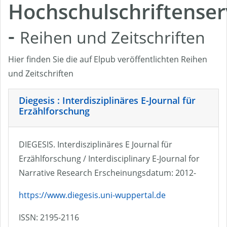
Hochschulschriftenser
-
Reihen und Zeitschriften
Hier finden Sie die auf Elpub veröffentlichten Reihen
und Zeitschriften
Diegesis : Interdisziplinäres E-Journal für
Erzählforschung
DIEGESIS. Interdisziplinäres E Journal für
Erzählforschung / Interdisciplinary E-Journal for
Narrative Research Erscheinungsdatum: 2012-
https://www.diegesis.uni-wuppertal.de
ISSN: 2195-2116