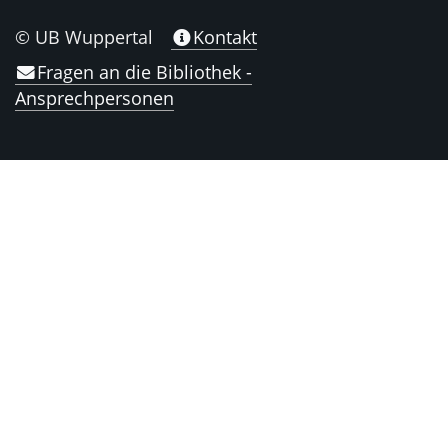
© UB Wuppertal
Kontakt
Fragen an die Bibliothek -
Ansprechpersonen