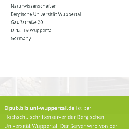
Naturwissenschaften
Bergische Universität Wuppertal
Gaußstraße 20
D-42119 Wuppertal
Germany
Elpub.bib.uni-wuppertal.de
ist der
Hochschulschriftenserver der Bergischen
Universität Wuppertal. Der Server wird von der