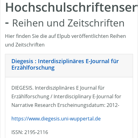
Hochschulschriftenser
-
Reihen und Zeitschriften
Hier finden Sie die auf Elpub veröffentlichten Reihen
und Zeitschriften
Diegesis : Interdisziplinäres E-Journal für
Erzählforschung
DIEGESIS. Interdisziplinäres E Journal für
Erzählforschung / Interdisciplinary E-Journal for
Narrative Research Erscheinungsdatum: 2012-
https://www.diegesis.uni-wuppertal.de
ISSN: 2195-2116