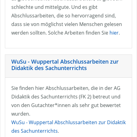
schlechte und mittelgute. Und es gibt
Abschlussarbeiten, die so hervorragend sind,
dass sie von möglichst vielen Menschen gelesen
werden sollten. Solche Arbeiten finden Sie
hier
.
WuSu - Wuppertal Abschlussarbeiten zur
Didaktik des Sachunterrichts
Sie finden hier Abschlussarbeiten, die in der AG
Didaktik des Sachunterrichts (FK 2) betreut und
von den Gutachter*innen als sehr gut bewertet
wurden.
WuSu - Wuppertal Abschlussarbeiten zur Didaktik
des Sachunterrichts
.