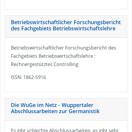
Betriebswirtschaftlicher Forschungsbericht
des Fachgebiets Betriebswirtschaftslehre
Betriebswirtschaftlicher Forschungsbericht des
Fachgebiets Betriebswirtschaftslehre :
Rechnergestütztes Controlling
ISSN: 1862-5916
Die WuGe im Netz - Wuppertaler
Abschlussarbeiten zur Germanistik
Es gibt schlechte Abschlussarbeiten, es gibt sehr