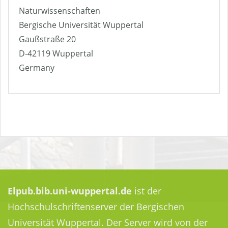
Naturwissenschaften
Bergische Universität Wuppertal
Gaußstraße 20
D-42119 Wuppertal
Germany
Elpub.bib.uni-wuppertal.de
ist der
Hochschulschriftenserver der Bergischen
Universität Wuppertal. Der Server wird von der