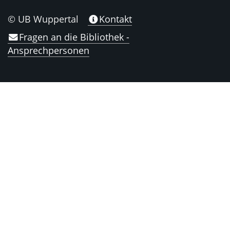
© UB Wuppertal
Kontakt
Fragen an die Bibliothek -
Ansprechpersonen