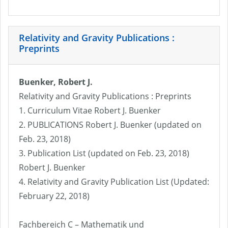
Relativity and Gravity Publications :
Preprints
Buenker, Robert J.
Relativity and Gravity Publications : Preprints
1. Curriculum Vitae Robert J. Buenker
2. PUBLICATIONS Robert J. Buenker (updated on
Feb. 23, 2018)
3. Publication List (updated on Feb. 23, 2018)
Robert J. Buenker
4. Relativity and Gravity Publication List (Updated:
February 22, 2018)
Fachbereich C – Mathematik und