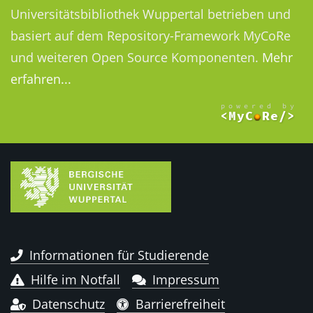
Universitätsbibliothek Wuppertal betrieben und
basiert auf dem Repository-Framework MyCoRe
und weiteren Open Source Komponenten.
Mehr
erfahren...
Informationen für Studierende
Hilfe im Notfall
Impressum
Datenschutz
Barrierefreiheit