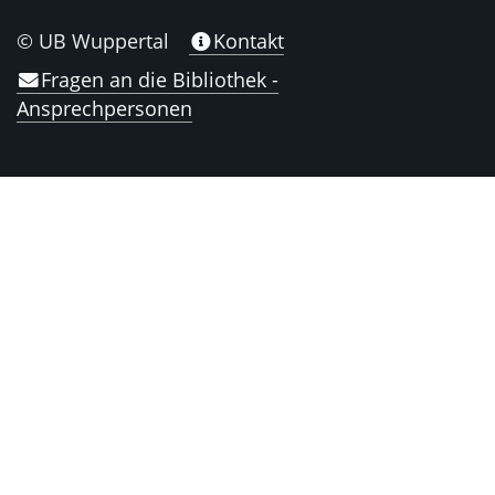
© UB Wuppertal
Kontakt
Fragen an die Bibliothek -
Ansprechpersonen