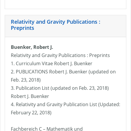
Relativity and Gravity Publications :
Preprints
Buenker, Robert J.
Relativity and Gravity Publications : Preprints
1. Curriculum Vitae Robert J. Buenker
2. PUBLICATIONS Robert J. Buenker (updated on
Feb. 23, 2018)
3. Publication List (updated on Feb. 23, 2018)
Robert J. Buenker
4. Relativity and Gravity Publication List (Updated:
February 22, 2018)
Fachbereich C – Mathematik und