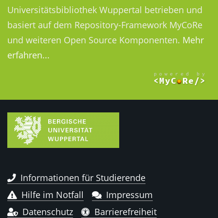
Universitätsbibliothek Wuppertal betrieben und
basiert auf dem Repository-Framework MyCoRe
und weiteren Open Source Komponenten.
Mehr
erfahren...
Informationen für Studierende
Hilfe im Notfall
Impressum
Datenschutz
Barrierefreiheit