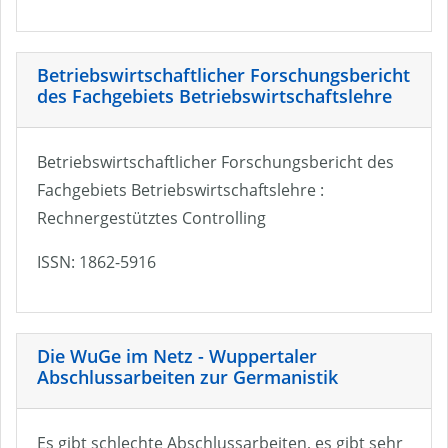
Betriebswirtschaftlicher Forschungsbericht
des Fachgebiets Betriebswirtschaftslehre
Betriebswirtschaftlicher Forschungsbericht des
Fachgebiets Betriebswirtschaftslehre :
Rechnergestütztes Controlling
ISSN: 1862-5916
Die WuGe im Netz - Wuppertaler
Abschlussarbeiten zur Germanistik
Es gibt schlechte Abschlussarbeiten, es gibt sehr