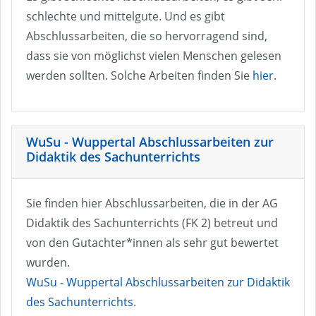
schlechte und mittelgute. Und es gibt
Abschlussarbeiten, die so hervorragend sind,
dass sie von möglichst vielen Menschen gelesen
werden sollten. Solche Arbeiten finden Sie
hier
.
WuSu - Wuppertal Abschlussarbeiten zur
Didaktik des Sachunterrichts
Sie finden hier Abschlussarbeiten, die in der AG
Didaktik des Sachunterrichts (FK 2) betreut und
von den Gutachter*innen als sehr gut bewertet
wurden.
WuSu - Wuppertal Abschlussarbeiten zur Didaktik
des Sachunterrichts
.