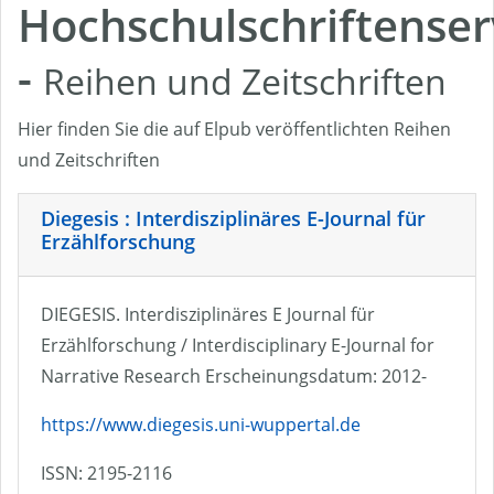
Hochschulschriftenser
-
Reihen und Zeitschriften
Hier finden Sie die auf Elpub veröffentlichten Reihen
und Zeitschriften
Diegesis : Interdisziplinäres E-Journal für
Erzählforschung
DIEGESIS. Interdisziplinäres E Journal für
Erzählforschung / Interdisciplinary E-Journal for
Narrative Research Erscheinungsdatum: 2012-
https://www.diegesis.uni-wuppertal.de
ISSN: 2195-2116