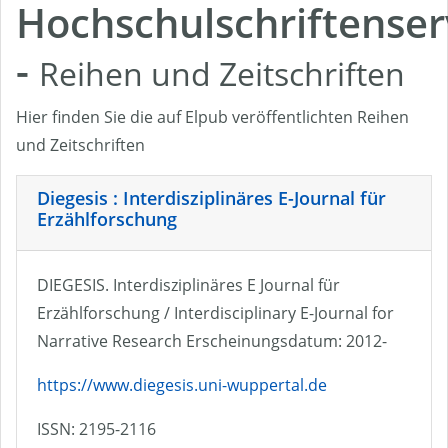
Hochschulschriftenser
-
Reihen und Zeitschriften
Hier finden Sie die auf Elpub veröffentlichten Reihen
und Zeitschriften
Diegesis : Interdisziplinäres E-Journal für
Erzählforschung
DIEGESIS. Interdisziplinäres E Journal für
Erzählforschung / Interdisciplinary E-Journal for
Narrative Research Erscheinungsdatum: 2012-
https://www.diegesis.uni-wuppertal.de
ISSN: 2195-2116