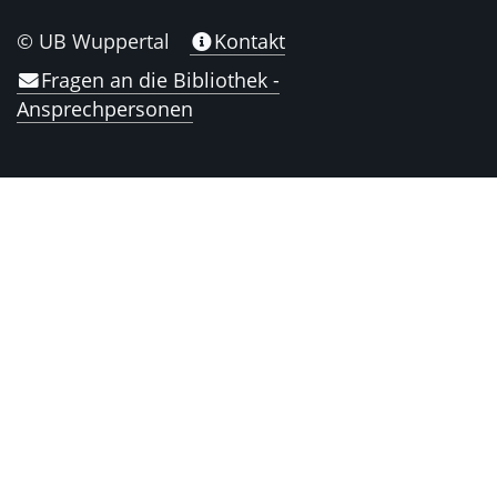
© UB Wuppertal
Kontakt
Fragen an die Bibliothek -
Ansprechpersonen