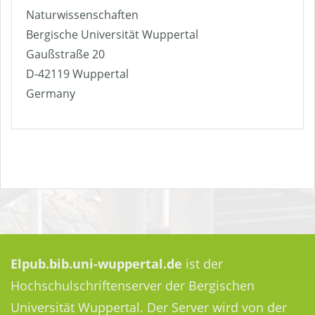
Naturwissenschaften
Bergische Universität Wuppertal
Gaußstraße 20
D-42119 Wuppertal
Germany
Elpub.bib.uni-wuppertal.de
ist der
Hochschulschriftenserver der Bergischen
Universität Wuppertal. Der Server wird von der