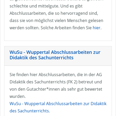
schlechte und mittelgute. Und es gibt
Abschlussarbeiten, die so hervorragend sind,
dass sie von möglichst vielen Menschen gelesen
werden sollten. Solche Arbeiten finden Sie
hier
.
WuSu - Wuppertal Abschlussarbeiten zur
Didaktik des Sachunterrichts
Sie finden hier Abschlussarbeiten, die in der AG
Didaktik des Sachunterrichts (FK 2) betreut und
von den Gutachter*innen als sehr gut bewertet
wurden.
WuSu - Wuppertal Abschlussarbeiten zur Didaktik
des Sachunterrichts
.