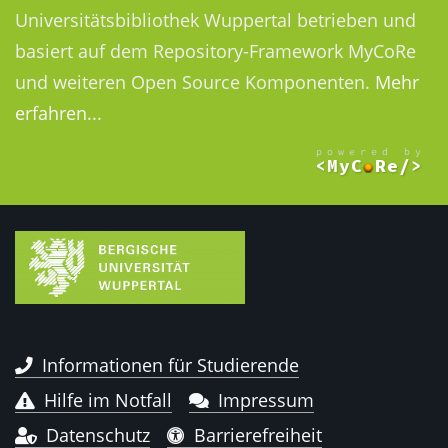
Universitätsbibliothek Wuppertal betrieben und
basiert auf dem Repository-Framework MyCoRe
und weiteren Open Source Komponenten.
Mehr
erfahren...
Informationen für Studierende
Hilfe im Notfall
Impressum
Datenschutz
Barrierefreiheit