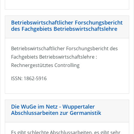
Betriebswirtschaftlicher Forschungsbericht
des Fachgebiets Betriebswirtschaftslehre
Betriebswirtschaftlicher Forschungsbericht des
Fachgebiets Betriebswirtschaftslehre :
Rechnergestütztes Controlling
ISSN: 1862-5916
Die WuGe im Netz - Wuppertaler
Abschlussarbeiten zur Germanistik
Es gibt schlechte Abschlussarbeiten, es gibt sehr