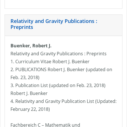
Relativity and Gravity Publications :
Preprints
Buenker, Robert J.
Relativity and Gravity Publications : Preprints
1. Curriculum Vitae Robert J. Buenker
2. PUBLICATIONS Robert J. Buenker (updated on
Feb. 23, 2018)
3. Publication List (updated on Feb. 23, 2018)
Robert J. Buenker
4. Relativity and Gravity Publication List (Updated:
February 22, 2018)
Fachbereich C – Mathematik und