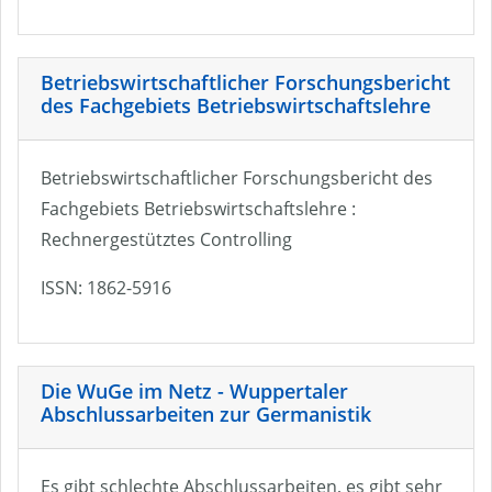
Betriebswirtschaftlicher Forschungsbericht
des Fachgebiets Betriebswirtschaftslehre
Betriebswirtschaftlicher Forschungsbericht des
Fachgebiets Betriebswirtschaftslehre :
Rechnergestütztes Controlling
ISSN: 1862-5916
Die WuGe im Netz - Wuppertaler
Abschlussarbeiten zur Germanistik
Es gibt schlechte Abschlussarbeiten, es gibt sehr