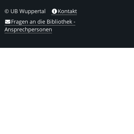
© UB Wuppertal
Kontakt
Fragen an die Bibliothek -
Ansprechpersonen