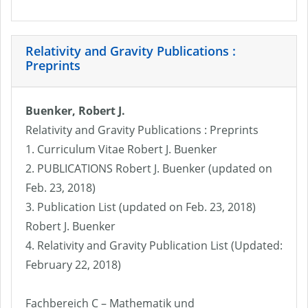
Relativity and Gravity Publications :
Preprints
Buenker, Robert J.
Relativity and Gravity Publications : Preprints
1. Curriculum Vitae Robert J. Buenker
2. PUBLICATIONS Robert J. Buenker (updated on
Feb. 23, 2018)
3. Publication List (updated on Feb. 23, 2018)
Robert J. Buenker
4. Relativity and Gravity Publication List (Updated:
February 22, 2018)
Fachbereich C – Mathematik und