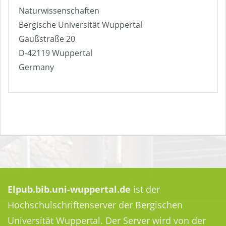
Naturwissenschaften
Bergische Universität Wuppertal
Gaußstraße 20
D-42119 Wuppertal
Germany
Elpub.bib.uni-wuppertal.de
ist der
Hochschulschriftenserver der Bergischen
Universität Wuppertal. Der Server wird von der