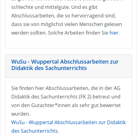
schlechte und mittelgute. Und es gibt
Abschlussarbeiten, die so hervorragend sind,
dass sie von möglichst vielen Menschen gelesen
werden sollten. Solche Arbeiten finden Sie
hier
.
WuSu - Wuppertal Abschlussarbeiten zur
Didaktik des Sachunterrichts
Sie finden hier Abschlussarbeiten, die in der AG
Didaktik des Sachunterrichts (FK 2) betreut und
von den Gutachter*innen als sehr gut bewertet
wurden.
WuSu - Wuppertal Abschlussarbeiten zur Didaktik
des Sachunterrichts
.