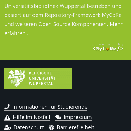
Universitätsbibliothek Wuppertal betrieben und
basiert auf dem Repository-Framework MyCoRe
und weiteren Open Source Komponenten.
Mehr
erfahren...
Informationen für Studierende
Hilfe im Notfall
Impressum
Datenschutz
Barrierefreiheit