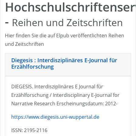
Hochschulschriftenser
-
Reihen und Zeitschriften
Hier finden Sie die auf Elpub veröffentlichten Reihen
und Zeitschriften
Diegesis : Interdisziplinäres E-Journal für
Erzählforschung
DIEGESIS. Interdisziplinäres E Journal für
Erzählforschung / Interdisciplinary E-Journal for
Narrative Research Erscheinungsdatum: 2012-
https://www.diegesis.uni-wuppertal.de
ISSN: 2195-2116