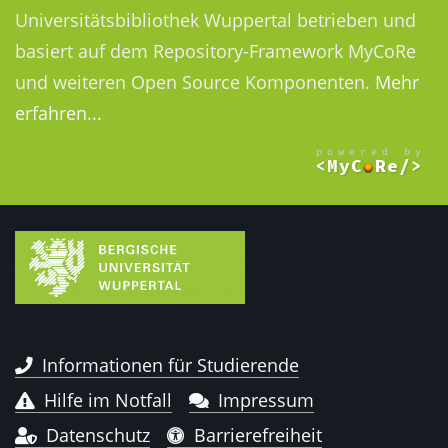
Universitätsbibliothek Wuppertal betrieben und
basiert auf dem Repository-Framework MyCoRe
und weiteren Open Source Komponenten.
Mehr
erfahren...
Informationen für Studierende
Hilfe im Notfall
Impressum
Datenschutz
Barrierefreiheit