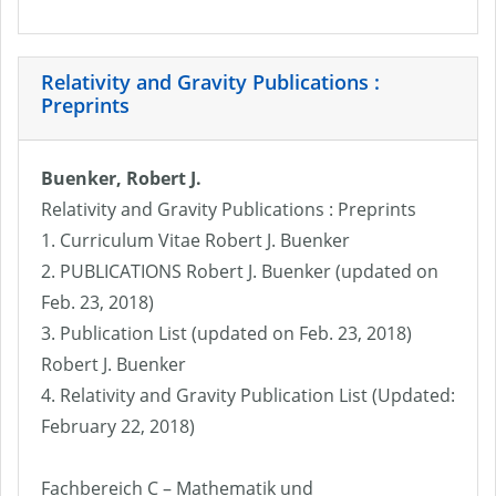
Relativity and Gravity Publications :
Preprints
Buenker, Robert J.
Relativity and Gravity Publications : Preprints
1. Curriculum Vitae Robert J. Buenker
2. PUBLICATIONS Robert J. Buenker (updated on
Feb. 23, 2018)
3. Publication List (updated on Feb. 23, 2018)
Robert J. Buenker
4. Relativity and Gravity Publication List (Updated:
February 22, 2018)
Fachbereich C – Mathematik und