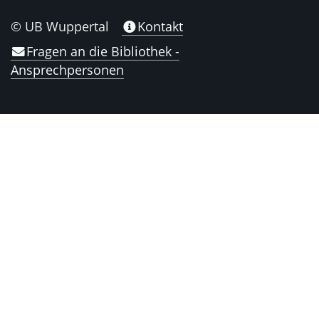
© UB Wuppertal
Kontakt
Fragen an die Bibliothek -
Ansprechpersonen