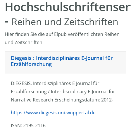
Hochschulschriftenser
-
Reihen und Zeitschriften
Hier finden Sie die auf Elpub veröffentlichten Reihen
und Zeitschriften
Diegesis : Interdisziplinäres E-Journal für
Erzählforschung
DIEGESIS. Interdisziplinäres E Journal für
Erzählforschung / Interdisciplinary E-Journal for
Narrative Research Erscheinungsdatum: 2012-
https://www.diegesis.uni-wuppertal.de
ISSN: 2195-2116