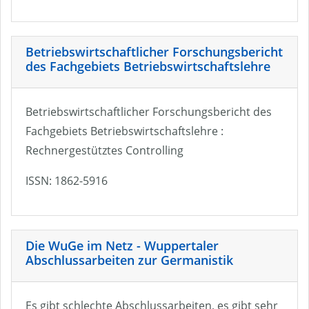
Betriebswirtschaftlicher Forschungsbericht
des Fachgebiets Betriebswirtschaftslehre
Betriebswirtschaftlicher Forschungsbericht des
Fachgebiets Betriebswirtschaftslehre :
Rechnergestütztes Controlling
ISSN: 1862-5916
Die WuGe im Netz - Wuppertaler
Abschlussarbeiten zur Germanistik
Es gibt schlechte Abschlussarbeiten, es gibt sehr