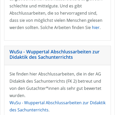
schlechte und mittelgute. Und es gibt
Abschlussarbeiten, die so hervorragend sind,
dass sie von möglichst vielen Menschen gelesen
werden sollten. Solche Arbeiten finden Sie
hier
.
WuSu - Wuppertal Abschlussarbeiten zur
Didaktik des Sachunterrichts
Sie finden hier Abschlussarbeiten, die in der AG
Didaktik des Sachunterrichts (FK 2) betreut und
von den Gutachter*innen als sehr gut bewertet
wurden.
WuSu - Wuppertal Abschlussarbeiten zur Didaktik
des Sachunterrichts
.