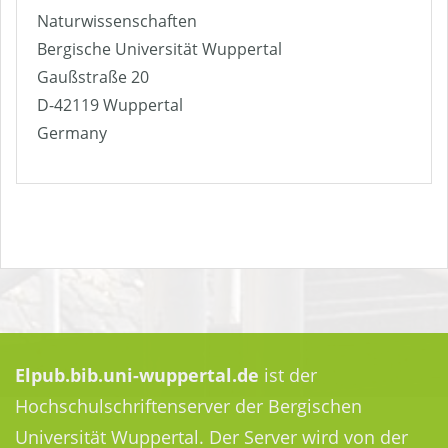
Naturwissenschaften
Bergische Universität Wuppertal
Gaußstraße 20
D-42119 Wuppertal
Germany
Elpub.bib.uni-wuppertal.de
ist der
Hochschulschriftenserver der Bergischen
Universität Wuppertal. Der Server wird von der