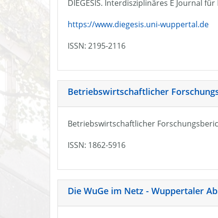
DIEGESIS. Interdisziplinäres E Journal fü
https://www.diegesis.uni-wuppertal.de
ISSN: 2195-2116
Betriebswirtschaftlicher Forschung
Betriebswirtschaftlicher Forschungsberic
ISSN: 1862-5916
Die WuGe im Netz - Wuppertaler Ab