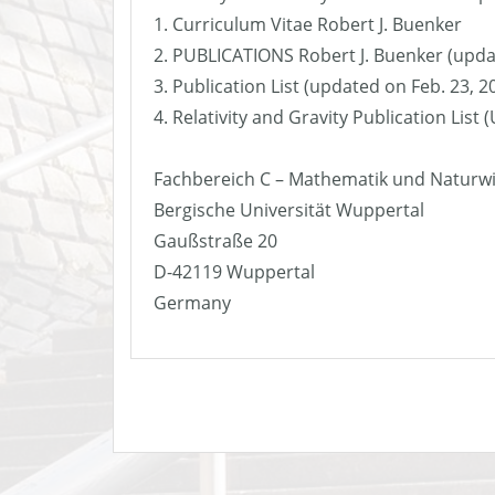
1. Curriculum Vitae Robert J. Buenker
2. PUBLICATIONS Robert J. Buenker (upda
3. Publication List (updated on Feb. 23, 2
4. Relativity and Gravity Publication List
Fachbereich C – Mathematik und Naturw
Bergische Universität Wuppertal
Gaußstraße 20
D-42119 Wuppertal
Germany