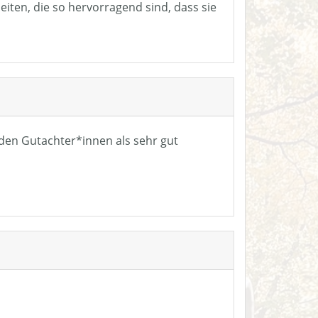
eiten, die so hervorragend sind, dass sie
n den Gutachter*innen als sehr gut