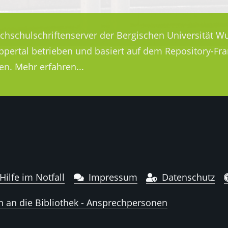
ochschulschriftenserver der Bergischen Universität Wu
uppertal betrieben und basiert auf dem Repository-
en.
Mehr erfahren...
Hilfe im Notfall
Impressum
Datenschutz
n an die Bibliothek - Ansprechpersonen