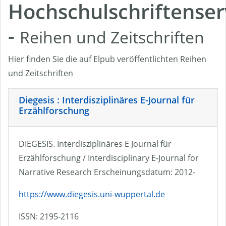
Hochschulschriftenser
-
Reihen und Zeitschriften
Hier finden Sie die auf Elpub veröffentlichten Reihen
und Zeitschriften
Diegesis : Interdisziplinäres E-Journal für
Erzählforschung
DIEGESIS. Interdisziplinäres E Journal für
Erzählforschung / Interdisciplinary E-Journal for
Narrative Research Erscheinungsdatum: 2012-
https://www.diegesis.uni-wuppertal.de
ISSN: 2195-2116