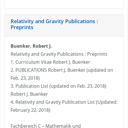
Relativity and Gravity Publications :
Preprints
Buenker, Robert J.
Relativity and Gravity Publications : Preprints
1. Curriculum Vitae Robert J. Buenker
2. PUBLICATIONS Robert J. Buenker (updated on
Feb. 23, 2018)
3. Publication List (updated on Feb. 23, 2018)
Robert J. Buenker
4. Relativity and Gravity Publication List (Updated:
February 22, 2018)
Fachbereich C – Mathematik und