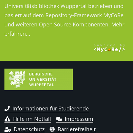
Universitätsbibliothek Wuppertal betrieben und
basiert auf dem Repository-Framework MyCoRe
und weiteren Open Source Komponenten.
Mehr
erfahren...
Informationen für Studierende
Hilfe im Notfall
Impressum
Datenschutz
Barrierefreiheit