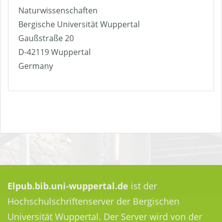
Naturwissenschaften
Bergische Universität Wuppertal
Gaußstraße 20
D-42119 Wuppertal
Germany
Elpub.bib.uni-wuppertal.de
ist der
Hochschulschriftenserver der Bergischen
Universität Wuppertal. Der Server wird von der