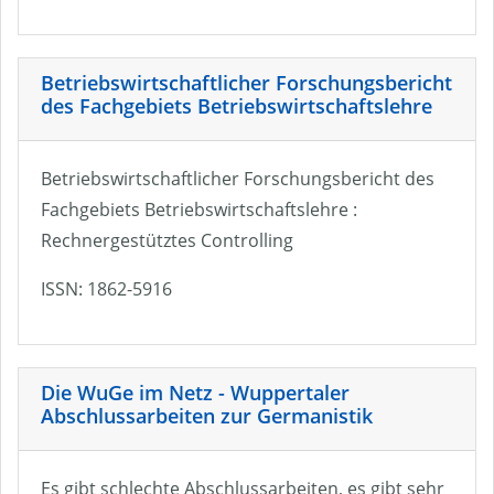
Betriebswirtschaftlicher Forschungsbericht
des Fachgebiets Betriebswirtschaftslehre
Betriebswirtschaftlicher Forschungsbericht des
Fachgebiets Betriebswirtschaftslehre :
Rechnergestütztes Controlling
ISSN: 1862-5916
Die WuGe im Netz - Wuppertaler
Abschlussarbeiten zur Germanistik
Es gibt schlechte Abschlussarbeiten, es gibt sehr