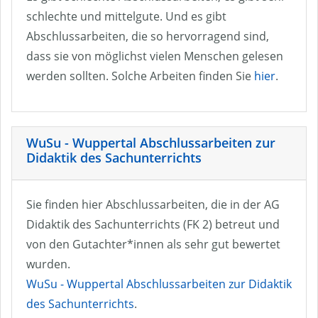
schlechte und mittelgute. Und es gibt
Abschlussarbeiten, die so hervorragend sind,
dass sie von möglichst vielen Menschen gelesen
werden sollten. Solche Arbeiten finden Sie
hier
.
WuSu - Wuppertal Abschlussarbeiten zur
Didaktik des Sachunterrichts
Sie finden hier Abschlussarbeiten, die in der AG
Didaktik des Sachunterrichts (FK 2) betreut und
von den Gutachter*innen als sehr gut bewertet
wurden.
WuSu - Wuppertal Abschlussarbeiten zur Didaktik
des Sachunterrichts
.