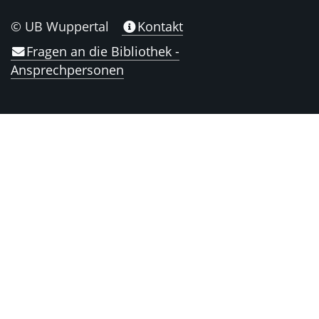
© UB Wuppertal
Kontakt
Fragen an die Bibliothek -
Ansprechpersonen