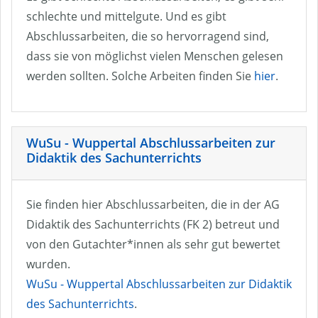
schlechte und mittelgute. Und es gibt
Abschlussarbeiten, die so hervorragend sind,
dass sie von möglichst vielen Menschen gelesen
werden sollten. Solche Arbeiten finden Sie
hier
.
WuSu - Wuppertal Abschlussarbeiten zur
Didaktik des Sachunterrichts
Sie finden hier Abschlussarbeiten, die in der AG
Didaktik des Sachunterrichts (FK 2) betreut und
von den Gutachter*innen als sehr gut bewertet
wurden.
WuSu - Wuppertal Abschlussarbeiten zur Didaktik
des Sachunterrichts
.