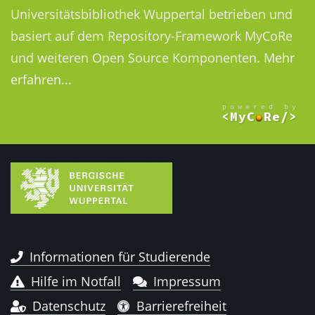
Universitätsbibliothek Wuppertal betrieben und
basiert auf dem Repository-Framework MyCoRe
und weiteren Open Source Komponenten.
Mehr
erfahren...
Informationen für Studierende
Hilfe im Notfall
Impressum
Datenschutz
Barrierefreiheit