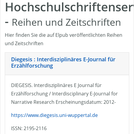
Hochschulschriftenser
-
Reihen und Zeitschriften
Hier finden Sie die auf Elpub veröffentlichten Reihen
und Zeitschriften
Diegesis : Interdisziplinäres E-Journal für
Erzählforschung
DIEGESIS. Interdisziplinäres E Journal für
Erzählforschung / Interdisciplinary E-Journal for
Narrative Research Erscheinungsdatum: 2012-
https://www.diegesis.uni-wuppertal.de
ISSN: 2195-2116