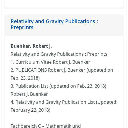
Relativity and Gravity Publications :
Preprints
Buenker, Robert J.
Relativity and Gravity Publications : Preprints
1. Curriculum Vitae Robert J. Buenker
2. PUBLICATIONS Robert J. Buenker (updated on
Feb. 23, 2018)
3. Publication List (updated on Feb. 23, 2018)
Robert J. Buenker
4. Relativity and Gravity Publication List (Updated:
February 22, 2018)
Fachbereich C – Mathematik und