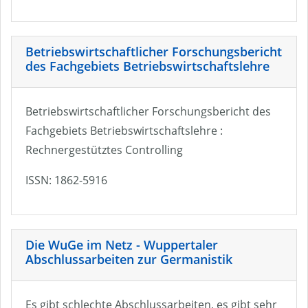
Betriebswirtschaftlicher Forschungsbericht
des Fachgebiets Betriebswirtschaftslehre
Betriebswirtschaftlicher Forschungsbericht des
Fachgebiets Betriebswirtschaftslehre :
Rechnergestütztes Controlling
ISSN: 1862-5916
Die WuGe im Netz - Wuppertaler
Abschlussarbeiten zur Germanistik
Es gibt schlechte Abschlussarbeiten, es gibt sehr