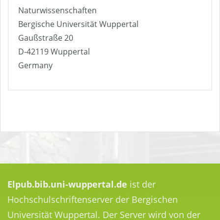
Naturwissenschaften
Bergische Universität Wuppertal
Gaußstraße 20
D-42119 Wuppertal
Germany
Elpub.bib.uni-wuppertal.de
ist der
Hochschulschriftenserver der Bergischen
Universität Wuppertal. Der Server wird von der