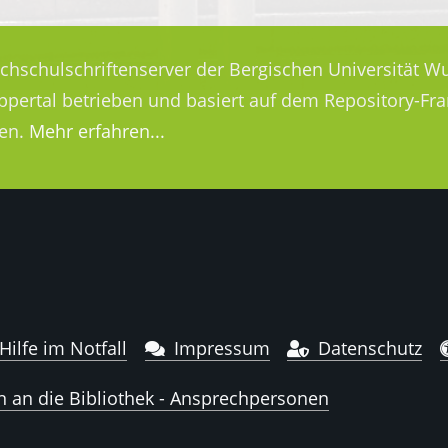
ochschulschriftenserver der Bergischen Universität Wu
uppertal betrieben und basiert auf dem Repository-
en.
Mehr erfahren...
Hilfe im Notfall
Impressum
Datenschutz
n an die Bibliothek - Ansprechpersonen