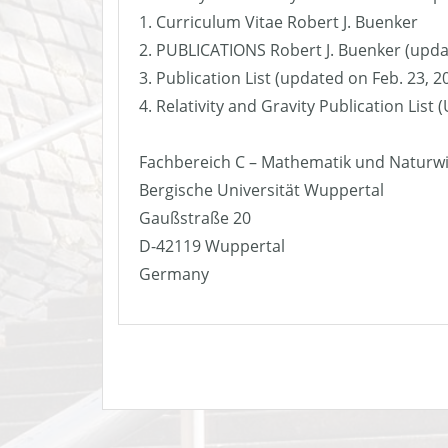
1. Curriculum Vitae Robert J. Buenker
2. PUBLICATIONS Robert J. Buenker (upda
3. Publication List (updated on Feb. 23, 2
4. Relativity and Gravity Publication List
Fachbereich C – Mathematik und Naturw
Bergische Universität Wuppertal
Gaußstraße 20
D-42119 Wuppertal
Germany