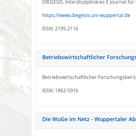
DIEGESIS. Interdisziplinäres E Journal fü
https://www.diegesis.uni-wuppertal.de
ISSN: 2195-2116
Betriebswirtschaftlicher Forschung
Betriebswirtschaftlicher Forschungsberic
ISSN: 1862-5916
Die WuGe im Netz - Wuppertaler Ab