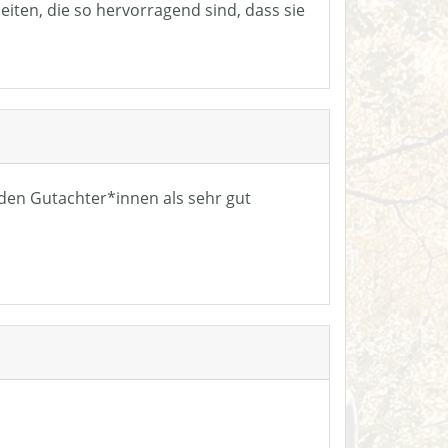
eiten, die so hervorragend sind, dass sie
n den Gutachter*innen als sehr gut