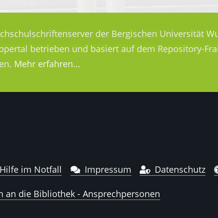
ochschulschriftenserver der Bergischen Universität Wu
uppertal betrieben und basiert auf dem Repository-
en.
Mehr erfahren...
Hilfe im Notfall
Impressum
Datenschutz
n an die Bibliothek - Ansprechpersonen