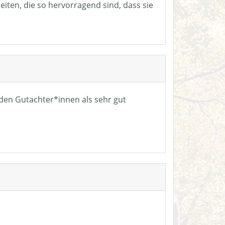
eiten, die so hervorragend sind, dass sie
n den Gutachter*innen als sehr gut