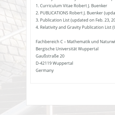
1. Curriculum Vitae Robert J. Buenker
2. PUBLICATIONS Robert J. Buenker (upda
3. Publication List (updated on Feb. 23, 2
4. Relativity and Gravity Publication List
Fachbereich C – Mathematik und Naturw
Bergische Universität Wuppertal
Gaußstraße 20
D-42119 Wuppertal
Germany