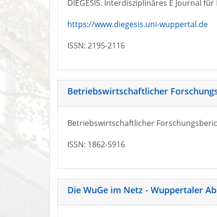
DIEGESIS. Interdisziplinäres E Journal fü
https://www.diegesis.uni-wuppertal.de
ISSN: 2195-2116
Betriebswirtschaftlicher Forschung
Betriebswirtschaftlicher Forschungsberic
ISSN: 1862-5916
Die WuGe im Netz - Wuppertaler Ab