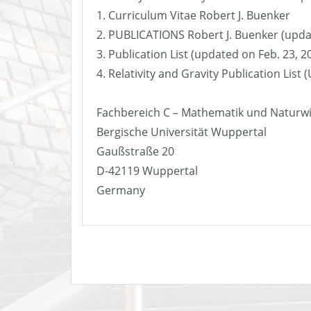
1. Curriculum Vitae Robert J. Buenker
2. PUBLICATIONS Robert J. Buenker (upda
3. Publication List (updated on Feb. 23, 2
4. Relativity and Gravity Publication List
Fachbereich C – Mathematik und Naturw
Bergische Universität Wuppertal
Gaußstraße 20
D-42119 Wuppertal
Germany