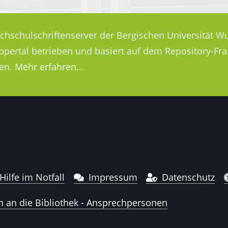
ochschulschriftenserver der Bergischen Universität Wu
uppertal betrieben und basiert auf dem Repository-
en.
Mehr erfahren...
Hilfe im Notfall
Impressum
Datenschutz
n an die Bibliothek - Ansprechpersonen