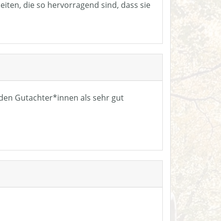
eiten, die so hervorragend sind, dass sie
n den Gutachter*innen als sehr gut