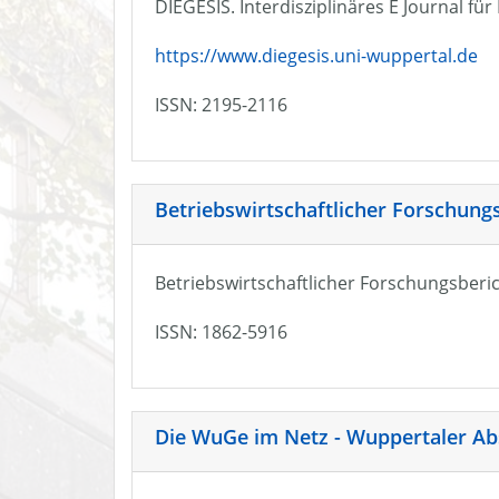
DIEGESIS. Interdisziplinäres E Journal fü
https://www.diegesis.uni-wuppertal.de
ISSN: 2195-2116
Betriebswirtschaftlicher Forschung
Betriebswirtschaftlicher Forschungsberic
ISSN: 1862-5916
Die WuGe im Netz - Wuppertaler Ab