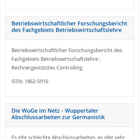
Betriebswirtschaftlicher Forschungsbericht
des Fachgebiets Betriebswirtschaftslehre
Betriebswirtschaftlicher Forschungsbericht des
Fachgebiets Betriebswirtschaftslehre :
Rechnergestütztes Controlling
ISSN: 1862-5916
Die WuGe im Netz - Wuppertaler
Abschlussarbeiten zur Germanistik
Es gibt schlechte Abschlussarbeiten, es gibt sehr