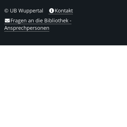
© UB Wuppertal
Kontakt
Fragen an die Bibliothek -
Ansprechpersonen