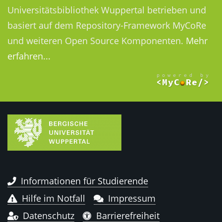
Universitätsbibliothek Wuppertal betrieben und
basiert auf dem Repository-Framework MyCoRe
und weiteren Open Source Komponenten.
Mehr
erfahren...
Informationen für Studierende
Hilfe im Notfall
Impressum
Datenschutz
Barrierefreiheit