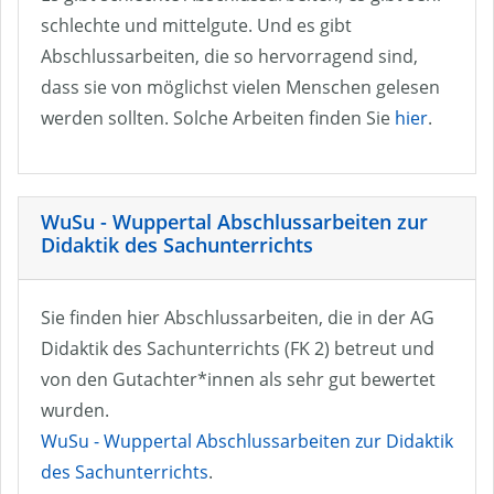
schlechte und mittelgute. Und es gibt
Abschlussarbeiten, die so hervorragend sind,
dass sie von möglichst vielen Menschen gelesen
werden sollten. Solche Arbeiten finden Sie
hier
.
WuSu - Wuppertal Abschlussarbeiten zur
Didaktik des Sachunterrichts
Sie finden hier Abschlussarbeiten, die in der AG
Didaktik des Sachunterrichts (FK 2) betreut und
von den Gutachter*innen als sehr gut bewertet
wurden.
WuSu - Wuppertal Abschlussarbeiten zur Didaktik
des Sachunterrichts
.