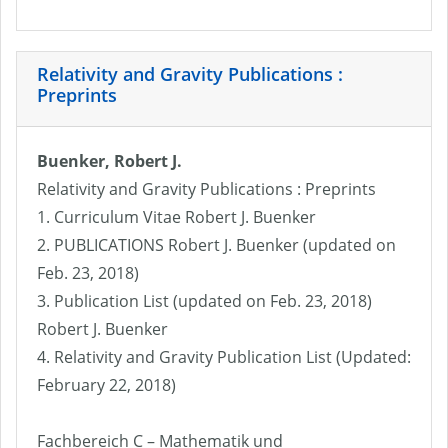
Relativity and Gravity Publications :
Preprints
Buenker, Robert J.
Relativity and Gravity Publications : Preprints
1. Curriculum Vitae Robert J. Buenker
2. PUBLICATIONS Robert J. Buenker (updated on
Feb. 23, 2018)
3. Publication List (updated on Feb. 23, 2018)
Robert J. Buenker
4. Relativity and Gravity Publication List (Updated:
February 22, 2018)
Fachbereich C – Mathematik und