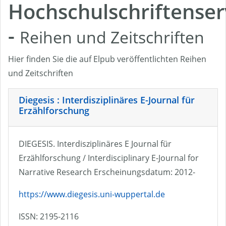
Hochschulschriftenser
-
Reihen und Zeitschriften
Hier finden Sie die auf Elpub veröffentlichten Reihen
und Zeitschriften
Diegesis : Interdisziplinäres E-Journal für
Erzählforschung
DIEGESIS. Interdisziplinäres E Journal für
Erzählforschung / Interdisciplinary E-Journal for
Narrative Research Erscheinungsdatum: 2012-
https://www.diegesis.uni-wuppertal.de
ISSN: 2195-2116