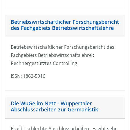
Betriebswirtschaftlicher Forschungsbericht
des Fachgebiets Betriebswirtschaftslehre
Betriebswirtschaftlicher Forschungsbericht des
Fachgebiets Betriebswirtschaftslehre :
Rechnergestütztes Controlling
ISSN: 1862-5916
Die WuGe im Netz - Wuppertaler
Abschlussarbeiten zur Germanistik
Es gibt schlechte Abschlussarbeiten, es gibt sehr