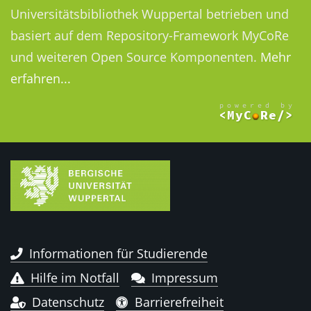
Universitätsbibliothek Wuppertal betrieben und
basiert auf dem Repository-Framework MyCoRe
und weiteren Open Source Komponenten.
Mehr
erfahren...
Informationen für Studierende
Hilfe im Notfall
Impressum
Datenschutz
Barrierefreiheit