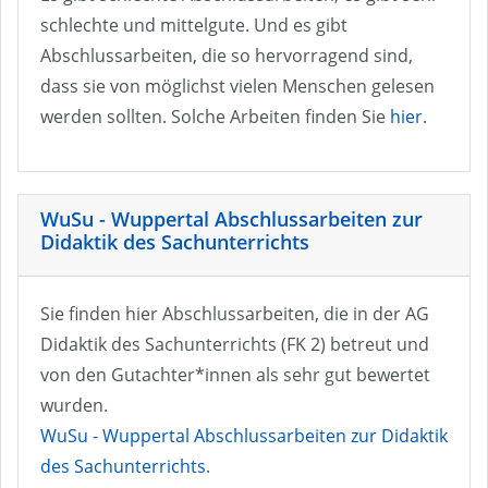
schlechte und mittelgute. Und es gibt
Abschlussarbeiten, die so hervorragend sind,
dass sie von möglichst vielen Menschen gelesen
werden sollten. Solche Arbeiten finden Sie
hier
.
WuSu - Wuppertal Abschlussarbeiten zur
Didaktik des Sachunterrichts
Sie finden hier Abschlussarbeiten, die in der AG
Didaktik des Sachunterrichts (FK 2) betreut und
von den Gutachter*innen als sehr gut bewertet
wurden.
WuSu - Wuppertal Abschlussarbeiten zur Didaktik
des Sachunterrichts
.