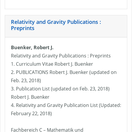
Relativity and Gravity Publications :
Preprints
Buenker, Robert J.
Relativity and Gravity Publications : Preprints
1. Curriculum Vitae Robert J. Buenker
2. PUBLICATIONS Robert J. Buenker (updated on
Feb. 23, 2018)
3. Publication List (updated on Feb. 23, 2018)
Robert J. Buenker
4. Relativity and Gravity Publication List (Updated:
February 22, 2018)
Fachbereich C – Mathematik und