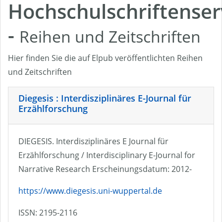
Hochschulschriftenser
-
Reihen und Zeitschriften
Hier finden Sie die auf Elpub veröffentlichten Reihen
und Zeitschriften
Diegesis : Interdisziplinäres E-Journal für
Erzählforschung
DIEGESIS. Interdisziplinäres E Journal für
Erzählforschung / Interdisciplinary E-Journal for
Narrative Research Erscheinungsdatum: 2012-
https://www.diegesis.uni-wuppertal.de
ISSN: 2195-2116