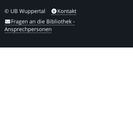
© UB Wuppertal
Kontakt
Fragen an die Bibliothek -
Ansprechpersonen