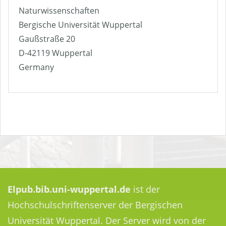
Naturwissenschaften
Bergische Universität Wuppertal
Gaußstraße 20
D-42119 Wuppertal
Germany
Elpub.bib.uni-wuppertal.de
ist der
Hochschulschriftenserver der Bergischen
Universität Wuppertal. Der Server wird von der