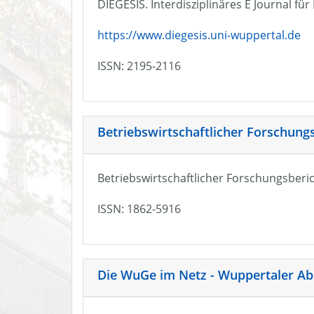
DIEGESIS. Interdisziplinäres E Journal fü
https://www.diegesis.uni-wuppertal.de
ISSN: 2195-2116
Betriebswirtschaftlicher Forschung
Betriebswirtschaftlicher Forschungsberic
ISSN: 1862-5916
Die WuGe im Netz - Wuppertaler Ab