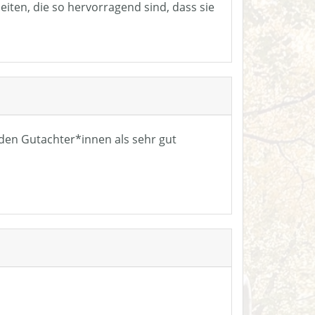
eiten, die so hervorragend sind, dass sie
n den Gutachter*innen als sehr gut