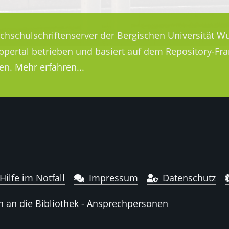
ochschulschriftenserver der Bergischen Universität Wu
uppertal betrieben und basiert auf dem Repository-
en.
Mehr erfahren...
Hilfe im Notfall
Impressum
Datenschutz
n an die Bibliothek - Ansprechpersonen