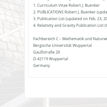
1. Curriculum Vitae Robert J. Buenker
2. PUBLICATIONS Robert J. Buenker (upda
3. Publication List (updated on Feb. 23, 2
4. Relativity and Gravity Publication List
Fachbereich C – Mathematik und Naturw
Bergische Universität Wuppertal
Gaußstraße 20
D-42119 Wuppertal
Germany