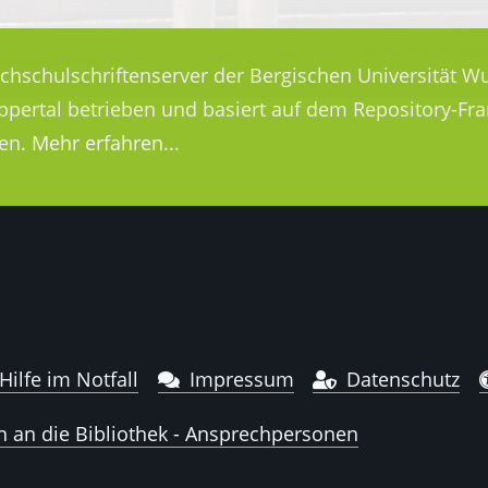
ochschulschriftenserver der Bergischen Universität Wu
uppertal betrieben und basiert auf dem Repository-
en.
Mehr erfahren...
Hilfe im Notfall
Impressum
Datenschutz
n an die Bibliothek - Ansprechpersonen