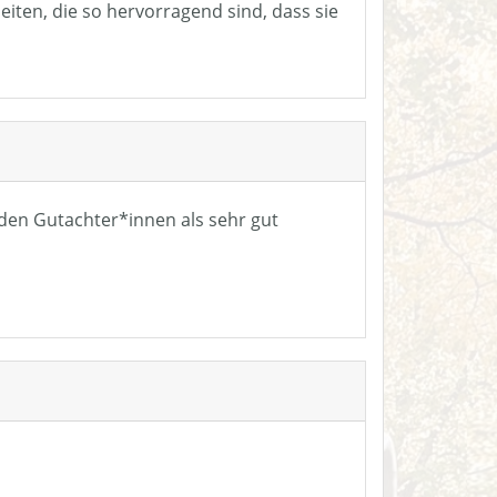
eiten, die so hervorragend sind, dass sie
n den Gutachter*innen als sehr gut