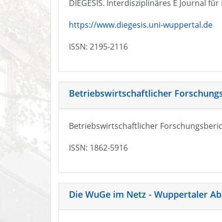
DIEGESIS. Interdisziplinäres E Journal fü
https://www.diegesis.uni-wuppertal.de
ISSN: 2195-2116
Betriebswirtschaftlicher Forschung
Betriebswirtschaftlicher Forschungsberic
ISSN: 1862-5916
Die WuGe im Netz - Wuppertaler Ab