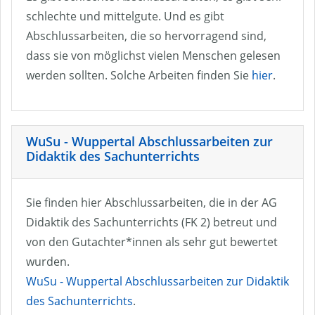
schlechte und mittelgute. Und es gibt
Abschlussarbeiten, die so hervorragend sind,
dass sie von möglichst vielen Menschen gelesen
werden sollten. Solche Arbeiten finden Sie
hier
.
WuSu - Wuppertal Abschlussarbeiten zur
Didaktik des Sachunterrichts
Sie finden hier Abschlussarbeiten, die in der AG
Didaktik des Sachunterrichts (FK 2) betreut und
von den Gutachter*innen als sehr gut bewertet
wurden.
WuSu - Wuppertal Abschlussarbeiten zur Didaktik
des Sachunterrichts
.