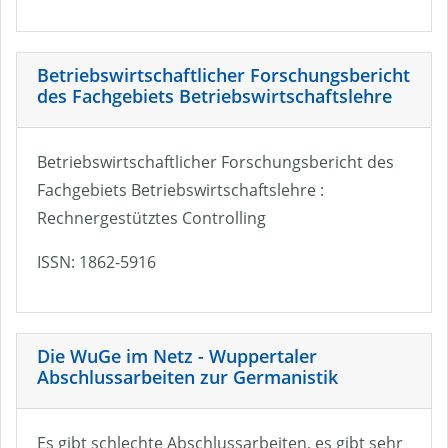
Betriebswirtschaftlicher Forschungsbericht
des Fachgebiets Betriebswirtschaftslehre
Betriebswirtschaftlicher Forschungsbericht des
Fachgebiets Betriebswirtschaftslehre :
Rechnergestütztes Controlling
ISSN: 1862-5916
Die WuGe im Netz - Wuppertaler
Abschlussarbeiten zur Germanistik
Es gibt schlechte Abschlussarbeiten, es gibt sehr