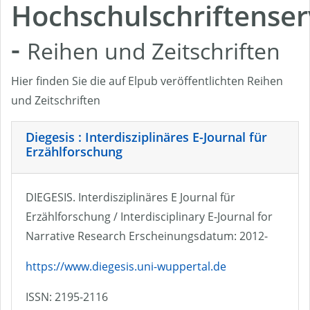
Hochschulschriftenser
-
Reihen und Zeitschriften
Hier finden Sie die auf Elpub veröffentlichten Reihen
und Zeitschriften
Diegesis : Interdisziplinäres E-Journal für
Erzählforschung
DIEGESIS. Interdisziplinäres E Journal für
Erzählforschung / Interdisciplinary E-Journal for
Narrative Research Erscheinungsdatum: 2012-
https://www.diegesis.uni-wuppertal.de
ISSN: 2195-2116