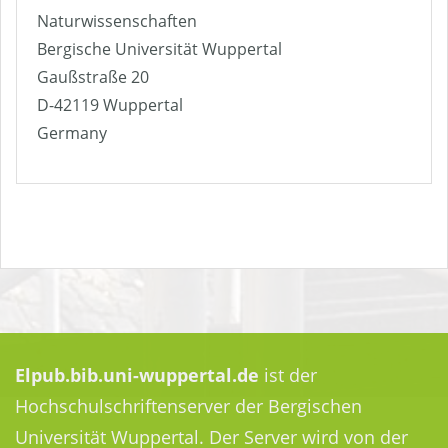
Naturwissenschaften
Bergische Universität Wuppertal
Gaußstraße 20
D-42119 Wuppertal
Germany
Elpub.bib.uni-wuppertal.de
ist der
Hochschulschriftenserver der Bergischen
Universität Wuppertal. Der Server wird von der