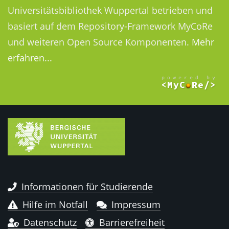
Universitätsbibliothek Wuppertal betrieben und
basiert auf dem Repository-Framework MyCoRe
und weiteren Open Source Komponenten.
Mehr
erfahren...
Informationen für Studierende
Hilfe im Notfall
Impressum
Datenschutz
Barrierefreiheit