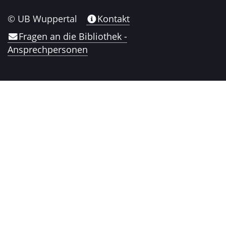
© UB Wuppertal
Kontakt
Fragen an die Bibliothek -
Ansprechpersonen