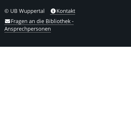
© UB Wuppertal
Kontakt
Fragen an die Bibliothek -
Ansprechpersonen