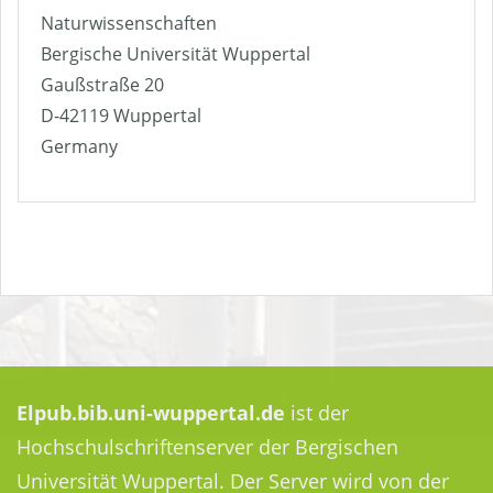
Naturwissenschaften
Bergische Universität Wuppertal
Gaußstraße 20
D-42119 Wuppertal
Germany
Elpub.bib.uni-wuppertal.de
ist der
Hochschulschriftenserver der Bergischen
Universität Wuppertal. Der Server wird von der