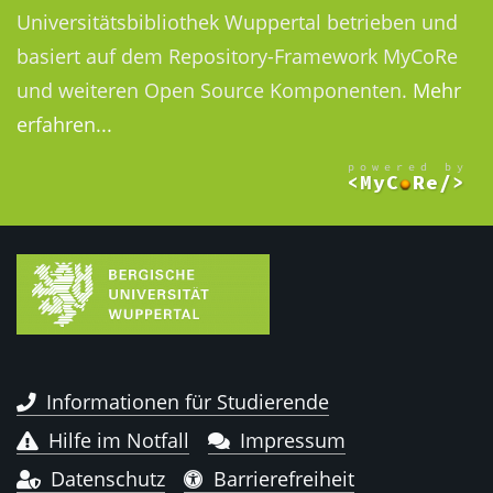
Universitätsbibliothek Wuppertal betrieben und
basiert auf dem Repository-Framework MyCoRe
und weiteren Open Source Komponenten.
Mehr
erfahren...
Informationen für Studierende
Hilfe im Notfall
Impressum
Datenschutz
Barrierefreiheit