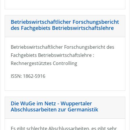
Betriebswirtschaftlicher Forschungsbericht
des Fachgebiets Betriebswirtschaftslehre
Betriebswirtschaftlicher Forschungsbericht des
Fachgebiets Betriebswirtschaftslehre :
Rechnergestütztes Controlling
ISSN: 1862-5916
Die WuGe im Netz - Wuppertaler
Abschlussarbeiten zur Germanistik
Es gibt schlechte Abschlussarbeiten, es gibt sehr