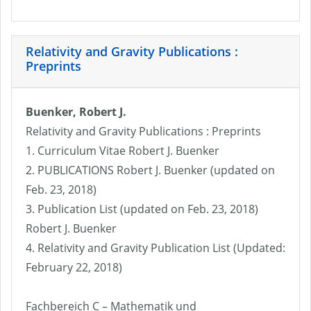
Relativity and Gravity Publications :
Preprints
Buenker, Robert J.
Relativity and Gravity Publications : Preprints
1. Curriculum Vitae Robert J. Buenker
2. PUBLICATIONS Robert J. Buenker (updated on
Feb. 23, 2018)
3. Publication List (updated on Feb. 23, 2018)
Robert J. Buenker
4. Relativity and Gravity Publication List (Updated:
February 22, 2018)
Fachbereich C – Mathematik und