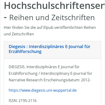
Hochschulschriftenser
-
Reihen und Zeitschriften
Hier finden Sie die auf Elpub veröffentlichten Reihen
und Zeitschriften
Diegesis : Interdisziplinäres E-Journal für
Erzählforschung
DIEGESIS. Interdisziplinäres E Journal für
Erzählforschung / Interdisciplinary E-Journal for
Narrative Research Erscheinungsdatum: 2012-
https://www.diegesis.uni-wuppertal.de
ISSN: 2195-2116