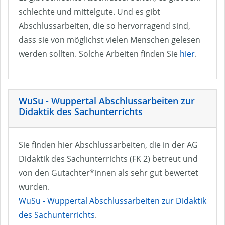
schlechte und mittelgute. Und es gibt
Abschlussarbeiten, die so hervorragend sind,
dass sie von möglichst vielen Menschen gelesen
werden sollten. Solche Arbeiten finden Sie
hier
.
WuSu - Wuppertal Abschlussarbeiten zur
Didaktik des Sachunterrichts
Sie finden hier Abschlussarbeiten, die in der AG
Didaktik des Sachunterrichts (FK 2) betreut und
von den Gutachter*innen als sehr gut bewertet
wurden.
WuSu - Wuppertal Abschlussarbeiten zur Didaktik
des Sachunterrichts
.