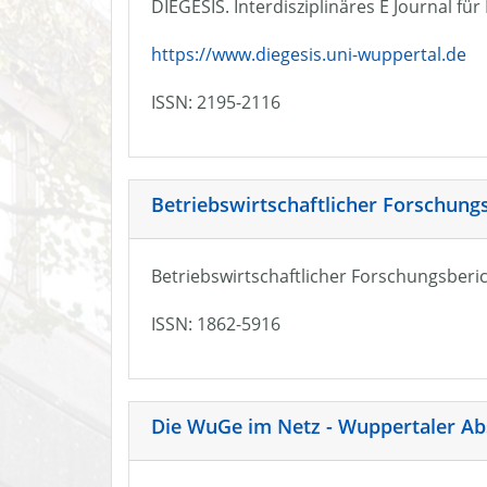
DIEGESIS. Interdisziplinäres E Journal fü
https://www.diegesis.uni-wuppertal.de
ISSN: 2195-2116
Betriebswirtschaftlicher Forschung
Betriebswirtschaftlicher Forschungsberic
ISSN: 1862-5916
Die WuGe im Netz - Wuppertaler Ab