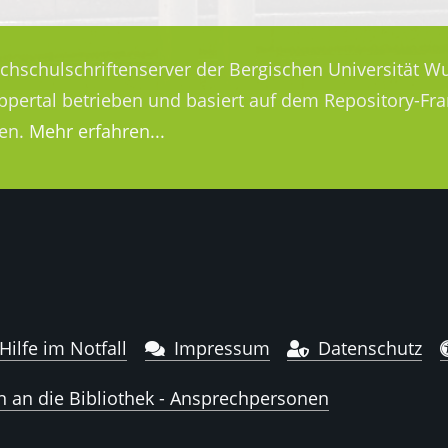
ochschulschriftenserver der Bergischen Universität Wu
uppertal betrieben und basiert auf dem Repository-
en.
Mehr erfahren...
Hilfe im Notfall
Impressum
Datenschutz
n an die Bibliothek - Ansprechpersonen