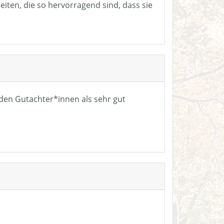
eiten, die so hervorragend sind, dass sie
n den Gutachter*innen als sehr gut