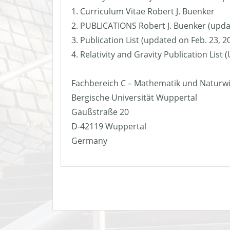
1. Curriculum Vitae Robert J. Buenker
2. PUBLICATIONS Robert J. Buenker (upda
3. Publication List (updated on Feb. 23, 2
4. Relativity and Gravity Publication List
Fachbereich C – Mathematik und Naturw
Bergische Universität Wuppertal
Gaußstraße 20
D-42119 Wuppertal
Germany