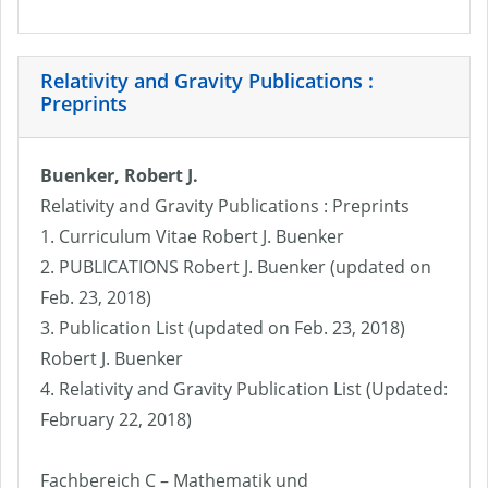
Relativity and Gravity Publications :
Preprints
Buenker, Robert J.
Relativity and Gravity Publications : Preprints
1. Curriculum Vitae Robert J. Buenker
2. PUBLICATIONS Robert J. Buenker (updated on
Feb. 23, 2018)
3. Publication List (updated on Feb. 23, 2018)
Robert J. Buenker
4. Relativity and Gravity Publication List (Updated:
February 22, 2018)
Fachbereich C – Mathematik und