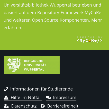
Universitätsbibliothek Wuppertal betrieben und
basiert auf dem Repository-Framework MyCoRe
und weiteren Open Source Komponenten.
Mehr
erfahren...
Informationen für Studierende
Hilfe im Notfall
Impressum
Datenschutz
Barrierefreiheit