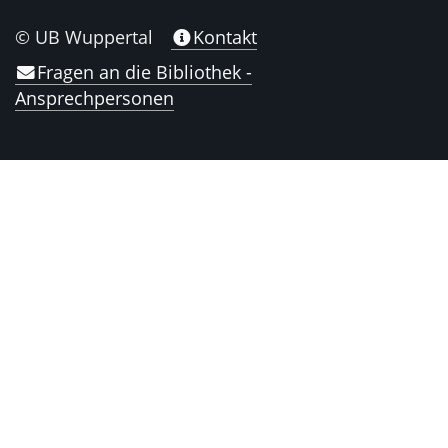
© UB Wuppertal
Kontakt
Fragen an die Bibliothek -
Ansprechpersonen