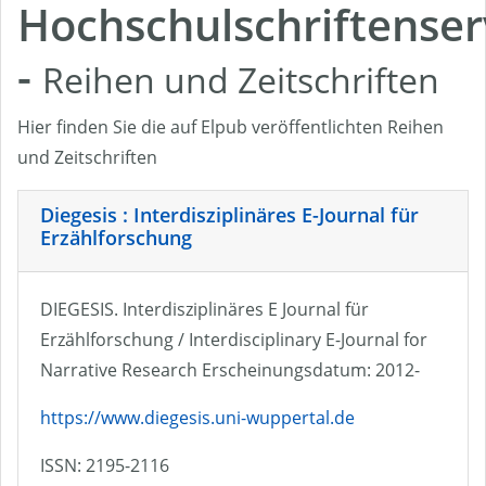
Hochschulschriftenser
-
Reihen und Zeitschriften
Hier finden Sie die auf Elpub veröffentlichten Reihen
und Zeitschriften
Diegesis : Interdisziplinäres E-Journal für
Erzählforschung
DIEGESIS. Interdisziplinäres E Journal für
Erzählforschung / Interdisciplinary E-Journal for
Narrative Research Erscheinungsdatum: 2012-
https://www.diegesis.uni-wuppertal.de
ISSN: 2195-2116