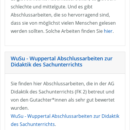
schlechte und mittelgute. Und es gibt
Abschlussarbeiten, die so hervorragend sind,
dass sie von möglichst vielen Menschen gelesen
werden sollten. Solche Arbeiten finden Sie
hier
.
WuSu - Wuppertal Abschlussarbeiten zur
Didaktik des Sachunterrichts
Sie finden hier Abschlussarbeiten, die in der AG
Didaktik des Sachunterrichts (FK 2) betreut und
von den Gutachter*innen als sehr gut bewertet
wurden.
WuSu - Wuppertal Abschlussarbeiten zur Didaktik
des Sachunterrichts
.