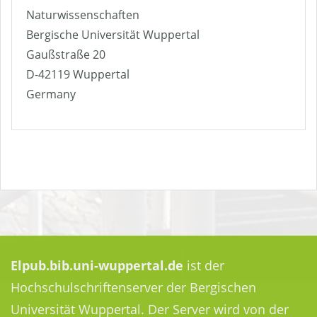
Naturwissenschaften
Bergische Universität Wuppertal
Gaußstraße 20
D-42119 Wuppertal
Germany
Elpub.bib.uni-wuppertal.de
ist der
Hochschulschriftenserver der Bergischen
Universität Wuppertal. Der Server wird von der