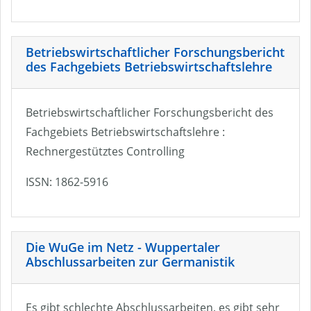
Betriebswirtschaftlicher Forschungsbericht
des Fachgebiets Betriebswirtschaftslehre
Betriebswirtschaftlicher Forschungsbericht des
Fachgebiets Betriebswirtschaftslehre :
Rechnergestütztes Controlling
ISSN: 1862-5916
Die WuGe im Netz - Wuppertaler
Abschlussarbeiten zur Germanistik
Es gibt schlechte Abschlussarbeiten, es gibt sehr