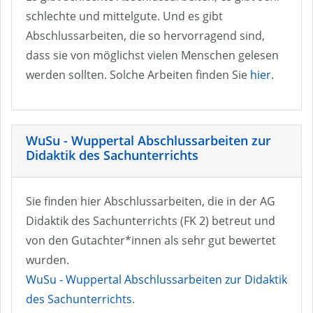
schlechte und mittelgute. Und es gibt
Abschlussarbeiten, die so hervorragend sind,
dass sie von möglichst vielen Menschen gelesen
werden sollten. Solche Arbeiten finden Sie
hier
.
WuSu - Wuppertal Abschlussarbeiten zur
Didaktik des Sachunterrichts
Sie finden hier Abschlussarbeiten, die in der AG
Didaktik des Sachunterrichts (FK 2) betreut und
von den Gutachter*innen als sehr gut bewertet
wurden.
WuSu - Wuppertal Abschlussarbeiten zur Didaktik
des Sachunterrichts
.