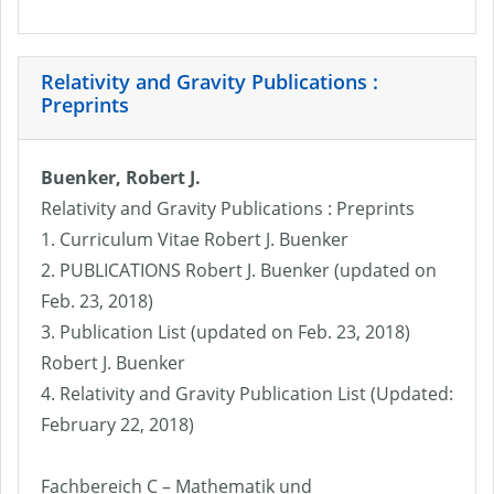
Relativity and Gravity Publications :
Preprints
Buenker, Robert J.
Relativity and Gravity Publications : Preprints
1. Curriculum Vitae Robert J. Buenker
2. PUBLICATIONS Robert J. Buenker (updated on
Feb. 23, 2018)
3. Publication List (updated on Feb. 23, 2018)
Robert J. Buenker
4. Relativity and Gravity Publication List (Updated:
February 22, 2018)
Fachbereich C – Mathematik und