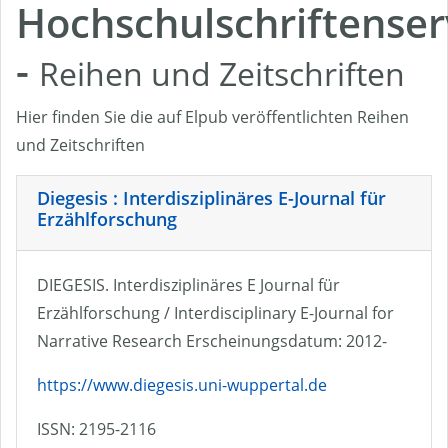
Hochschulschriftenser
-
Reihen und Zeitschriften
Hier finden Sie die auf Elpub veröffentlichten Reihen
und Zeitschriften
Diegesis : Interdisziplinäres E-Journal für
Erzählforschung
DIEGESIS. Interdisziplinäres E Journal für
Erzählforschung / Interdisciplinary E-Journal for
Narrative Research Erscheinungsdatum: 2012-
https://www.diegesis.uni-wuppertal.de
ISSN: 2195-2116