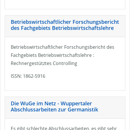
Betriebswirtschaftlicher Forschungsbericht
des Fachgebiets Betriebswirtschaftslehre
Betriebswirtschaftlicher Forschungsbericht des
Fachgebiets Betriebswirtschaftslehre :
Rechnergestütztes Controlling
ISSN: 1862-5916
Die WuGe im Netz - Wuppertaler
Abschlussarbeiten zur Germanistik
Es gibt schlechte Abschlussarbeiten, es gibt sehr