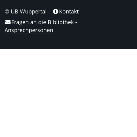
© UB Wuppertal
Kontakt
Fragen an die Bibliothek -
Ansprechpersonen