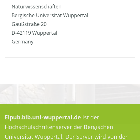
Naturwissenschaften
Bergische Universität Wuppertal
Gaußstraße 20
D-42119 Wuppertal
Germany
Elpub.bib.uni-wuppertal.de
ist der
Hochschulschriftenserver der Bergischen
Universität Wuppertal. Der Server wird von der