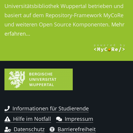
Universitätsbibliothek Wuppertal betrieben und
basiert auf dem Repository-Framework MyCoRe
und weiteren Open Source Komponenten.
Mehr
erfahren...
Informationen für Studierende
Hilfe im Notfall
Impressum
Datenschutz
Barrierefreiheit