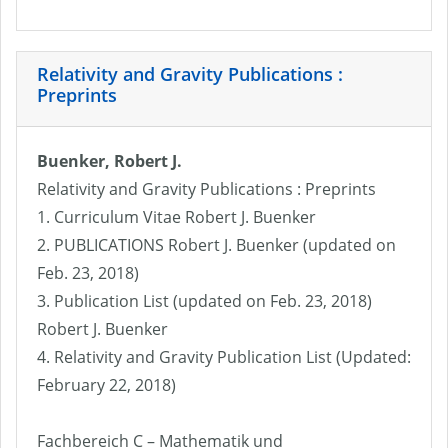
Relativity and Gravity Publications :
Preprints
Buenker, Robert J.
Relativity and Gravity Publications : Preprints
1. Curriculum Vitae Robert J. Buenker
2. PUBLICATIONS Robert J. Buenker (updated on
Feb. 23, 2018)
3. Publication List (updated on Feb. 23, 2018)
Robert J. Buenker
4. Relativity and Gravity Publication List (Updated:
February 22, 2018)
Fachbereich C – Mathematik und