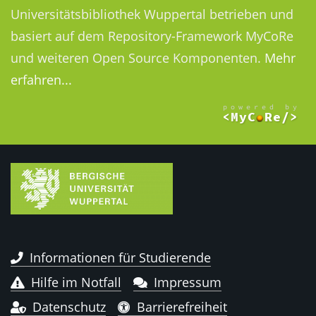
Universitätsbibliothek Wuppertal betrieben und
basiert auf dem Repository-Framework MyCoRe
und weiteren Open Source Komponenten.
Mehr
erfahren...
Informationen für Studierende
Hilfe im Notfall
Impressum
Datenschutz
Barrierefreiheit