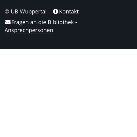
© UB Wuppertal
Kontakt
Fragen an die Bibliothek -
Ansprechpersonen