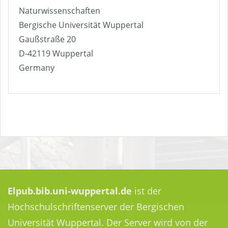
Naturwissenschaften
Bergische Universität Wuppertal
Gaußstraße 20
D-42119 Wuppertal
Germany
Elpub.bib.uni-wuppertal.de
ist der
Hochschulschriftenserver der Bergischen
Universität Wuppertal. Der Server wird von der