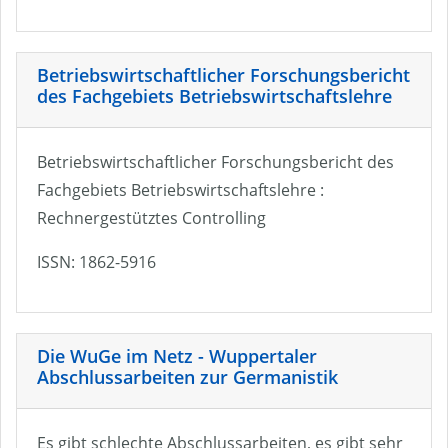
Betriebswirtschaftlicher Forschungsbericht
des Fachgebiets Betriebswirtschaftslehre
Betriebswirtschaftlicher Forschungsbericht des
Fachgebiets Betriebswirtschaftslehre :
Rechnergestütztes Controlling
ISSN: 1862-5916
Die WuGe im Netz - Wuppertaler
Abschlussarbeiten zur Germanistik
Es gibt schlechte Abschlussarbeiten, es gibt sehr