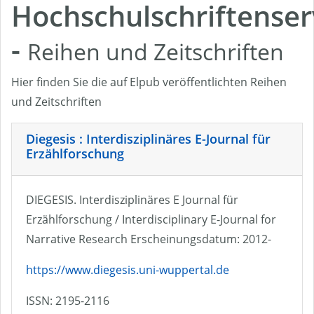
Hochschulschriftenser
-
Reihen und Zeitschriften
Hier finden Sie die auf Elpub veröffentlichten Reihen
und Zeitschriften
Diegesis : Interdisziplinäres E-Journal für
Erzählforschung
DIEGESIS. Interdisziplinäres E Journal für
Erzählforschung / Interdisciplinary E-Journal for
Narrative Research Erscheinungsdatum: 2012-
https://www.diegesis.uni-wuppertal.de
ISSN: 2195-2116