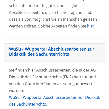
schlechte und mittelgute. Und es gibt
Abschlussarbeiten, die so hervorragend sind,
dass sie von möglichst vielen Menschen gelesen
werden sollten. Solche Arbeiten finden Sie
hier
.
WuSu - Wuppertal Abschlussarbeiten zur
Didaktik des Sachunterrichts
Sie finden hier Abschlussarbeiten, die in der AG
Didaktik des Sachunterrichts (FK 2) betreut und
von den Gutachter*innen als sehr gut bewertet
wurden.
WuSu - Wuppertal Abschlussarbeiten zur Didaktik
des Sachunterrichts
.