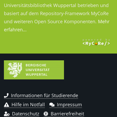
Universitätsbibliothek Wuppertal betrieben und
basiert auf dem Repository-Framework MyCoRe
und weiteren Open Source Komponenten.
Mehr
erfahren...
Informationen für Studierende
Hilfe im Notfall
Impressum
Datenschutz
Barrierefreiheit