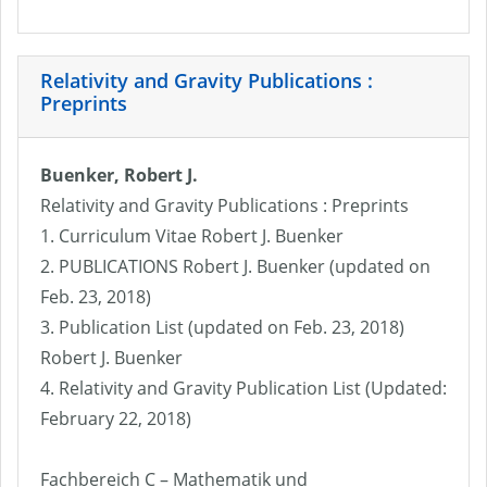
Relativity and Gravity Publications :
Preprints
Buenker, Robert J.
Relativity and Gravity Publications : Preprints
1. Curriculum Vitae Robert J. Buenker
2. PUBLICATIONS Robert J. Buenker (updated on
Feb. 23, 2018)
3. Publication List (updated on Feb. 23, 2018)
Robert J. Buenker
4. Relativity and Gravity Publication List (Updated:
February 22, 2018)
Fachbereich C – Mathematik und