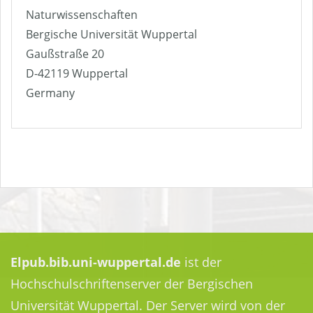
Naturwissenschaften
Bergische Universität Wuppertal
Gaußstraße 20
D-42119 Wuppertal
Germany
Elpub.bib.uni-wuppertal.de
ist der
Hochschulschriftenserver der Bergischen
Universität Wuppertal. Der Server wird von der