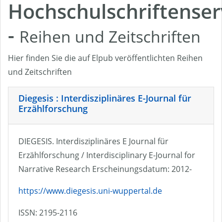
Hochschulschriftenser
-
Reihen und Zeitschriften
Hier finden Sie die auf Elpub veröffentlichten Reihen
und Zeitschriften
Diegesis : Interdisziplinäres E-Journal für
Erzählforschung
DIEGESIS. Interdisziplinäres E Journal für
Erzählforschung / Interdisciplinary E-Journal for
Narrative Research Erscheinungsdatum: 2012-
https://www.diegesis.uni-wuppertal.de
ISSN: 2195-2116