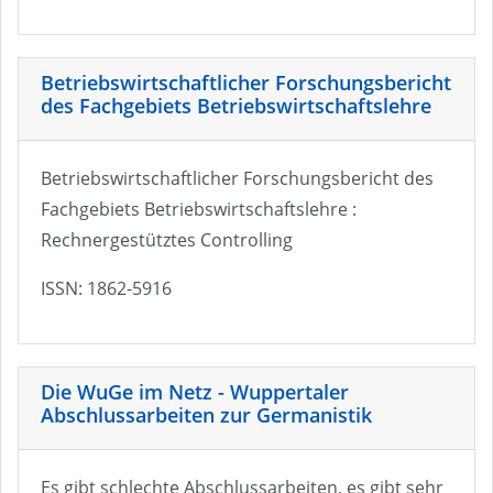
Betriebswirtschaftlicher Forschungsbericht
des Fachgebiets Betriebswirtschaftslehre
Betriebswirtschaftlicher Forschungsbericht des
Fachgebiets Betriebswirtschaftslehre :
Rechnergestütztes Controlling
ISSN: 1862-5916
Die WuGe im Netz - Wuppertaler
Abschlussarbeiten zur Germanistik
Es gibt schlechte Abschlussarbeiten, es gibt sehr