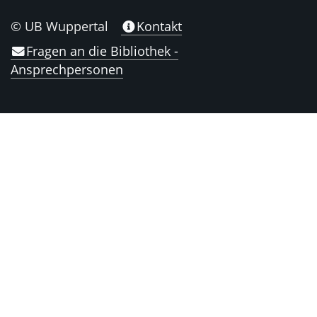
© UB Wuppertal
Kontakt
Fragen an die Bibliothek -
Ansprechpersonen