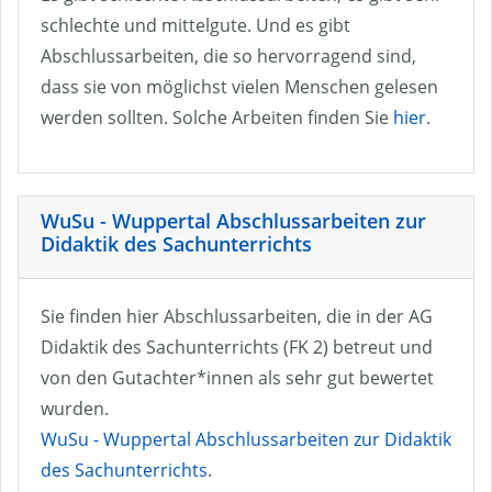
schlechte und mittelgute. Und es gibt
Abschlussarbeiten, die so hervorragend sind,
dass sie von möglichst vielen Menschen gelesen
werden sollten. Solche Arbeiten finden Sie
hier
.
WuSu - Wuppertal Abschlussarbeiten zur
Didaktik des Sachunterrichts
Sie finden hier Abschlussarbeiten, die in der AG
Didaktik des Sachunterrichts (FK 2) betreut und
von den Gutachter*innen als sehr gut bewertet
wurden.
WuSu - Wuppertal Abschlussarbeiten zur Didaktik
des Sachunterrichts
.