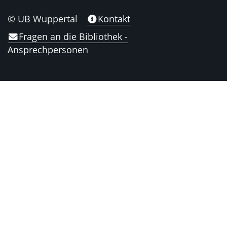
© UB Wuppertal
Kontakt
Fragen an die Bibliothek -
Ansprechpersonen