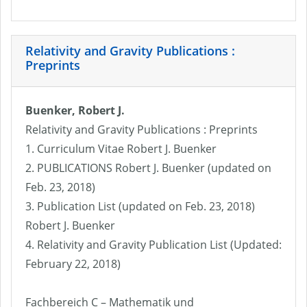
Relativity and Gravity Publications :
Preprints
Buenker, Robert J.
Relativity and Gravity Publications : Preprints
1. Curriculum Vitae Robert J. Buenker
2. PUBLICATIONS Robert J. Buenker (updated on
Feb. 23, 2018)
3. Publication List (updated on Feb. 23, 2018)
Robert J. Buenker
4. Relativity and Gravity Publication List (Updated:
February 22, 2018)
Fachbereich C – Mathematik und