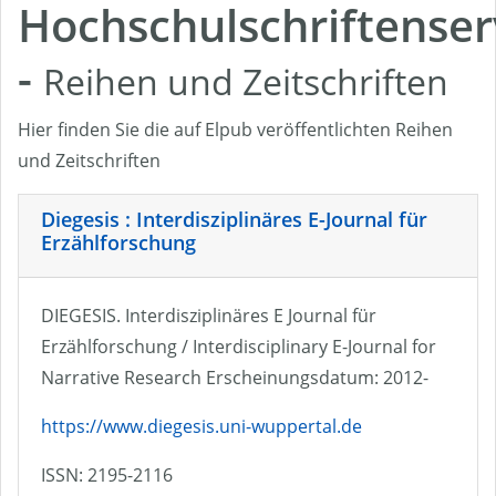
Hochschulschriftenser
-
Reihen und Zeitschriften
Hier finden Sie die auf Elpub veröffentlichten Reihen
und Zeitschriften
Diegesis : Interdisziplinäres E-Journal für
Erzählforschung
DIEGESIS. Interdisziplinäres E Journal für
Erzählforschung / Interdisciplinary E-Journal for
Narrative Research Erscheinungsdatum: 2012-
https://www.diegesis.uni-wuppertal.de
ISSN: 2195-2116