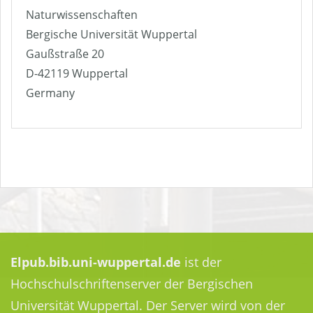
Naturwissenschaften
Bergische Universität Wuppertal
Gaußstraße 20
D-42119 Wuppertal
Germany
Elpub.bib.uni-wuppertal.de
ist der
Hochschulschriftenserver der Bergischen
Universität Wuppertal. Der Server wird von der