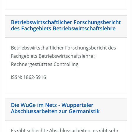
Betriebswirtschaftlicher Forschungsbericht
des Fachgebiets Betriebswirtschaftslehre
Betriebswirtschaftlicher Forschungsbericht des
Fachgebiets Betriebswirtschaftslehre :
Rechnergestütztes Controlling
ISSN: 1862-5916
Die WuGe im Netz - Wuppertaler
Abschlussarbeiten zur Germanistik
Es gibt schlechte Abschlussarbeiten, es gibt sehr