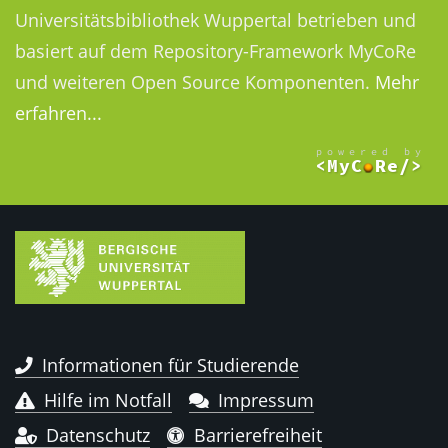
Universitätsbibliothek Wuppertal betrieben und
basiert auf dem Repository-Framework MyCoRe
und weiteren Open Source Komponenten.
Mehr
erfahren...
Informationen für Studierende
Hilfe im Notfall
Impressum
Datenschutz
Barrierefreiheit