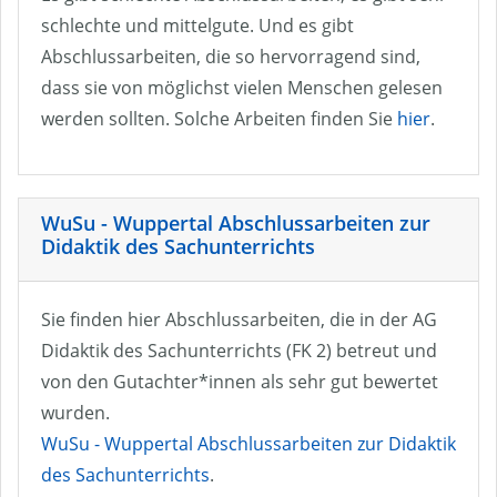
schlechte und mittelgute. Und es gibt
Abschlussarbeiten, die so hervorragend sind,
dass sie von möglichst vielen Menschen gelesen
werden sollten. Solche Arbeiten finden Sie
hier
.
WuSu - Wuppertal Abschlussarbeiten zur
Didaktik des Sachunterrichts
Sie finden hier Abschlussarbeiten, die in der AG
Didaktik des Sachunterrichts (FK 2) betreut und
von den Gutachter*innen als sehr gut bewertet
wurden.
WuSu - Wuppertal Abschlussarbeiten zur Didaktik
des Sachunterrichts
.