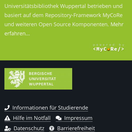
Universitätsbibliothek Wuppertal betrieben und
basiert auf dem Repository-Framework MyCoRe
und weiteren Open Source Komponenten.
Mehr
erfahren...
Informationen für Studierende
Hilfe im Notfall
Impressum
Datenschutz
Barrierefreiheit