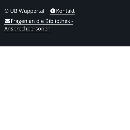
© UB Wuppertal
Kontakt
Fragen an die Bibliothek -
Ansprechpersonen