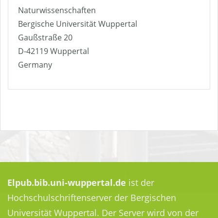
Naturwissenschaften
Bergische Universität Wuppertal
Gaußstraße 20
D-42119 Wuppertal
Germany
Elpub.bib.uni-wuppertal.de
ist der
Hochschulschriftenserver der Bergischen
Universität Wuppertal. Der Server wird von der