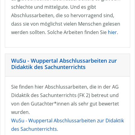
schlechte und mittelgute. Und es gibt
Abschlussarbeiten, die so hervorragend sind,
dass sie von möglichst vielen Menschen gelesen
werden sollten. Solche Arbeiten finden Sie
hier
.
WuSu - Wuppertal Abschlussarbeiten zur
Didaktik des Sachunterrichts
Sie finden hier Abschlussarbeiten, die in der AG
Didaktik des Sachunterrichts (FK 2) betreut und
von den Gutachter*innen als sehr gut bewertet
wurden.
WuSu - Wuppertal Abschlussarbeiten zur Didaktik
des Sachunterrichts
.