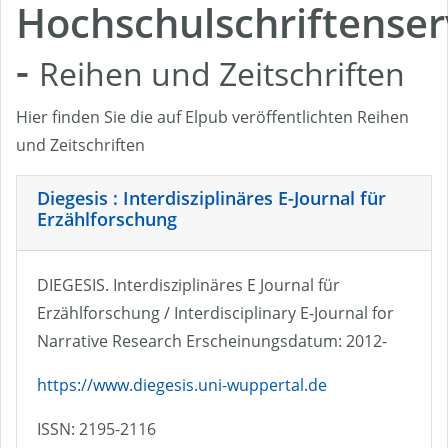
Hochschulschriftenser
-
Reihen und Zeitschriften
Hier finden Sie die auf Elpub veröffentlichten Reihen
und Zeitschriften
Diegesis : Interdisziplinäres E-Journal für
Erzählforschung
DIEGESIS. Interdisziplinäres E Journal für
Erzählforschung / Interdisciplinary E-Journal for
Narrative Research Erscheinungsdatum: 2012-
https://www.diegesis.uni-wuppertal.de
ISSN: 2195-2116