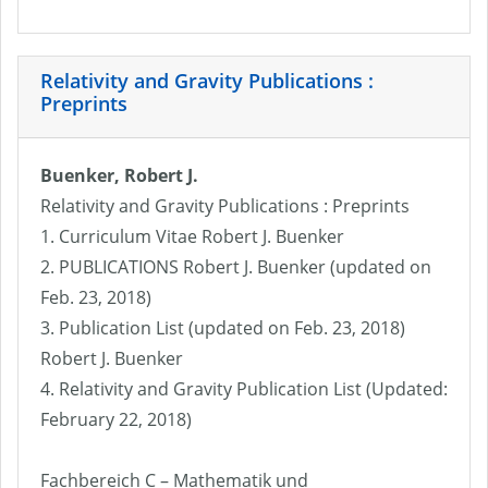
Relativity and Gravity Publications :
Preprints
Buenker, Robert J.
Relativity and Gravity Publications : Preprints
1. Curriculum Vitae Robert J. Buenker
2. PUBLICATIONS Robert J. Buenker (updated on
Feb. 23, 2018)
3. Publication List (updated on Feb. 23, 2018)
Robert J. Buenker
4. Relativity and Gravity Publication List (Updated:
February 22, 2018)
Fachbereich C – Mathematik und