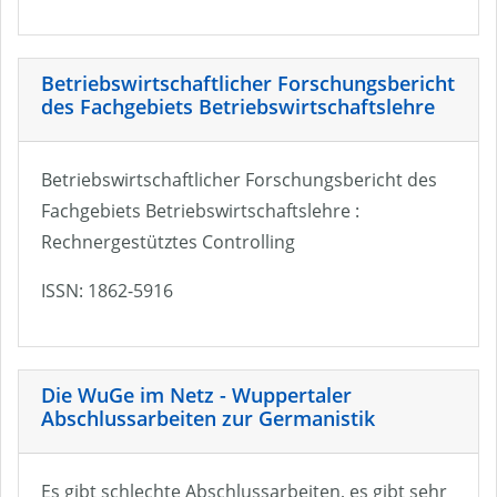
Betriebswirtschaftlicher Forschungsbericht
des Fachgebiets Betriebswirtschaftslehre
Betriebswirtschaftlicher Forschungsbericht des
Fachgebiets Betriebswirtschaftslehre :
Rechnergestütztes Controlling
ISSN: 1862-5916
Die WuGe im Netz - Wuppertaler
Abschlussarbeiten zur Germanistik
Es gibt schlechte Abschlussarbeiten, es gibt sehr