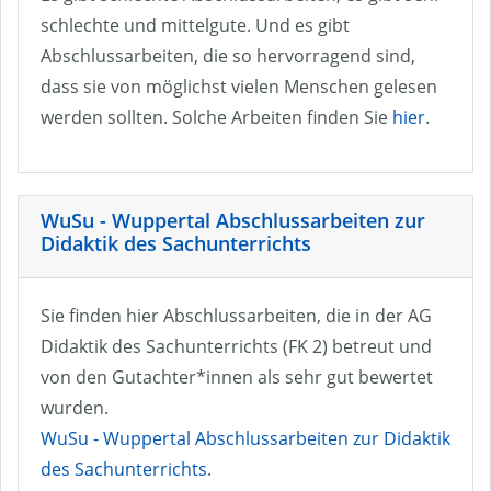
schlechte und mittelgute. Und es gibt
Abschlussarbeiten, die so hervorragend sind,
dass sie von möglichst vielen Menschen gelesen
werden sollten. Solche Arbeiten finden Sie
hier
.
WuSu - Wuppertal Abschlussarbeiten zur
Didaktik des Sachunterrichts
Sie finden hier Abschlussarbeiten, die in der AG
Didaktik des Sachunterrichts (FK 2) betreut und
von den Gutachter*innen als sehr gut bewertet
wurden.
WuSu - Wuppertal Abschlussarbeiten zur Didaktik
des Sachunterrichts
.