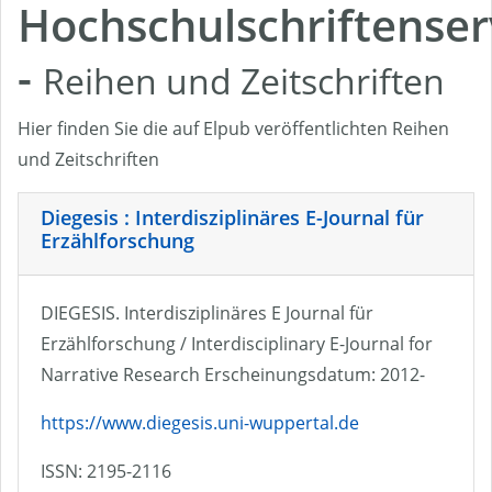
Hochschulschriftenser
-
Reihen und Zeitschriften
Hier finden Sie die auf Elpub veröffentlichten Reihen
und Zeitschriften
Diegesis : Interdisziplinäres E-Journal für
Erzählforschung
DIEGESIS. Interdisziplinäres E Journal für
Erzählforschung / Interdisciplinary E-Journal for
Narrative Research Erscheinungsdatum: 2012-
https://www.diegesis.uni-wuppertal.de
ISSN: 2195-2116