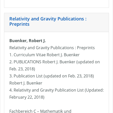
Relativity and Gravity Publications :
Preprints
Buenker, Robert J.
Relativity and Gravity Publications : Preprints
1. Curriculum Vitae Robert J. Buenker
2. PUBLICATIONS Robert J. Buenker (updated on
Feb. 23, 2018)
3. Publication List (updated on Feb. 23, 2018)
Robert J. Buenker
4. Relativity and Gravity Publication List (Updated:
February 22, 2018)
Fachbereich C – Mathematik und