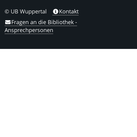
© UB Wuppertal
Kontakt
Fragen an die Bibliothek -
Ansprechpersonen