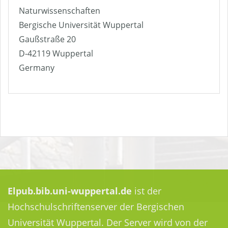
Naturwissenschaften
Bergische Universität Wuppertal
Gaußstraße 20
D-42119 Wuppertal
Germany
Elpub.bib.uni-wuppertal.de
ist der
Hochschulschriftenserver der Bergischen
Universität Wuppertal. Der Server wird von der