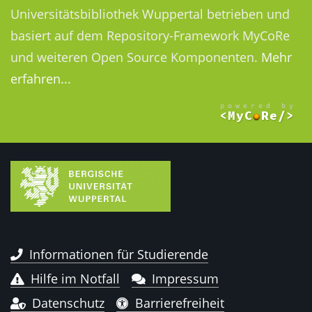
Universitätsbibliothek Wuppertal betrieben und
basiert auf dem Repository-Framework MyCoRe
und weiteren Open Source Komponenten.
Mehr
erfahren...
Informationen für Studierende
Hilfe im Notfall
Impressum
Datenschutz
Barrierefreiheit