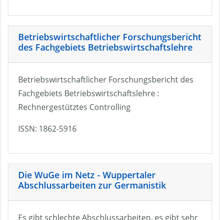
Betriebswirtschaftlicher Forschungsbericht
des Fachgebiets Betriebswirtschaftslehre
Betriebswirtschaftlicher Forschungsbericht des
Fachgebiets Betriebswirtschaftslehre :
Rechnergestütztes Controlling
ISSN: 1862-5916
Die WuGe im Netz - Wuppertaler
Abschlussarbeiten zur Germanistik
Es gibt schlechte Abschlussarbeiten, es gibt sehr