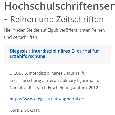
Hochschulschriftenser
-
Reihen und Zeitschriften
Hier finden Sie die auf Elpub veröffentlichten Reihen
und Zeitschriften
Diegesis : Interdisziplinäres E-Journal für
Erzählforschung
DIEGESIS. Interdisziplinäres E Journal für
Erzählforschung / Interdisciplinary E-Journal for
Narrative Research Erscheinungsdatum: 2012-
https://www.diegesis.uni-wuppertal.de
ISSN: 2195-2116