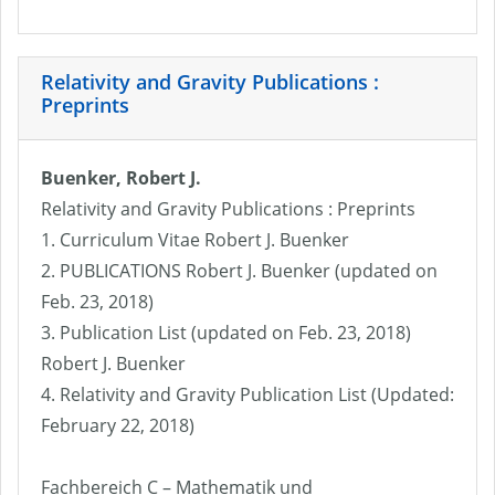
Relativity and Gravity Publications :
Preprints
Buenker, Robert J.
Relativity and Gravity Publications : Preprints
1. Curriculum Vitae Robert J. Buenker
2. PUBLICATIONS Robert J. Buenker (updated on
Feb. 23, 2018)
3. Publication List (updated on Feb. 23, 2018)
Robert J. Buenker
4. Relativity and Gravity Publication List (Updated:
February 22, 2018)
Fachbereich C – Mathematik und