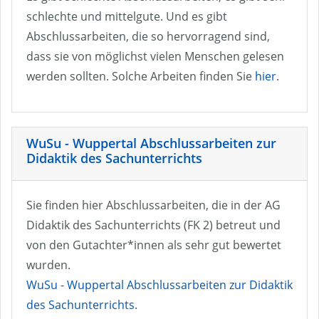
schlechte und mittelgute. Und es gibt
Abschlussarbeiten, die so hervorragend sind,
dass sie von möglichst vielen Menschen gelesen
werden sollten. Solche Arbeiten finden Sie
hier
.
WuSu - Wuppertal Abschlussarbeiten zur
Didaktik des Sachunterrichts
Sie finden hier Abschlussarbeiten, die in der AG
Didaktik des Sachunterrichts (FK 2) betreut und
von den Gutachter*innen als sehr gut bewertet
wurden.
WuSu - Wuppertal Abschlussarbeiten zur Didaktik
des Sachunterrichts
.