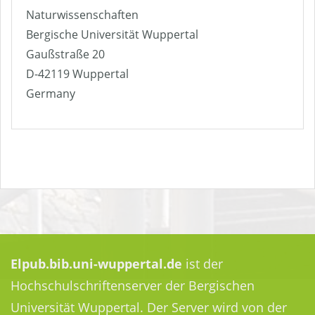
Naturwissenschaften
Bergische Universität Wuppertal
Gaußstraße 20
D-42119 Wuppertal
Germany
Elpub.bib.uni-wuppertal.de
ist der
Hochschulschriftenserver der Bergischen
Universität Wuppertal. Der Server wird von der