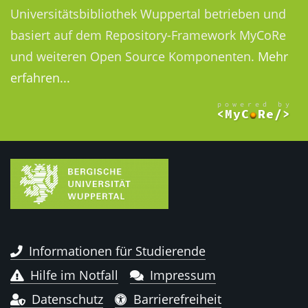
Universitätsbibliothek Wuppertal betrieben und
basiert auf dem Repository-Framework MyCoRe
und weiteren Open Source Komponenten.
Mehr
erfahren...
Informationen für Studierende
Hilfe im Notfall
Impressum
Datenschutz
Barrierefreiheit