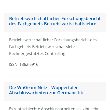
Betriebswirtschaftlicher Forschungsbericht
des Fachgebiets Betriebswirtschaftslehre
Betriebswirtschaftlicher Forschungsbericht des
Fachgebiets Betriebswirtschaftslehre :
Rechnergestütztes Controlling
ISSN: 1862-5916
Die WuGe im Netz - Wuppertaler
Abschlussarbeiten zur Germanistik
Es gibt schlechte Abschlussarbeiten, es gibt sehr