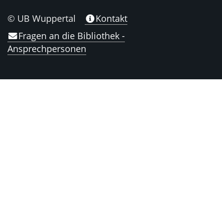
© UB Wuppertal
Kontakt
Fragen an die Bibliothek -
Ansprechpersonen