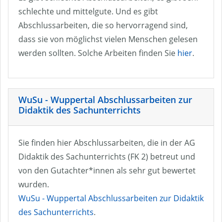
schlechte und mittelgute. Und es gibt
Abschlussarbeiten, die so hervorragend sind,
dass sie von möglichst vielen Menschen gelesen
werden sollten. Solche Arbeiten finden Sie
hier
.
WuSu - Wuppertal Abschlussarbeiten zur
Didaktik des Sachunterrichts
Sie finden hier Abschlussarbeiten, die in der AG
Didaktik des Sachunterrichts (FK 2) betreut und
von den Gutachter*innen als sehr gut bewertet
wurden.
WuSu - Wuppertal Abschlussarbeiten zur Didaktik
des Sachunterrichts
.