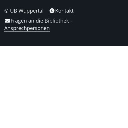
© UB Wuppertal
Kontakt
Fragen an die Bibliothek -
Ansprechpersonen