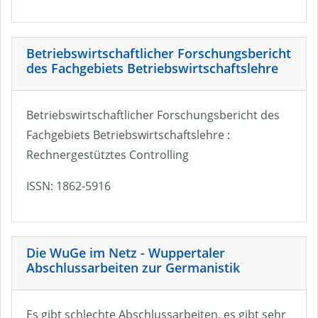
Betriebswirtschaftlicher Forschungsbericht
des Fachgebiets Betriebswirtschaftslehre
Betriebswirtschaftlicher Forschungsbericht des
Fachgebiets Betriebswirtschaftslehre :
Rechnergestütztes Controlling
ISSN: 1862-5916
Die WuGe im Netz - Wuppertaler
Abschlussarbeiten zur Germanistik
Es gibt schlechte Abschlussarbeiten, es gibt sehr