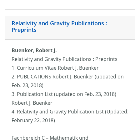
Relativity and Gravity Publications :
Preprints
Buenker, Robert J.
Relativity and Gravity Publications : Preprints
1. Curriculum Vitae Robert J. Buenker
2. PUBLICATIONS Robert J. Buenker (updated on
Feb. 23, 2018)
3. Publication List (updated on Feb. 23, 2018)
Robert J. Buenker
4. Relativity and Gravity Publication List (Updated:
February 22, 2018)
Fachbereich C – Mathematik und