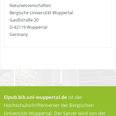
Naturwissenschaften
Bergische Universität Wuppertal
Gaußstraße 20
D-42119 Wuppertal
Germany
Elpub.bib.uni-wuppertal.de
ist der
Hochschulschriftenserver der Bergischen
Universität Wuppertal. Der Server wird von der