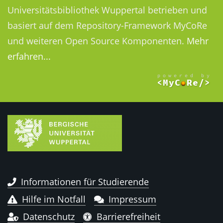
Universitätsbibliothek Wuppertal betrieben und
basiert auf dem Repository-Framework MyCoRe
und weiteren Open Source Komponenten.
Mehr
erfahren...
Informationen für Studierende
Hilfe im Notfall
Impressum
Datenschutz
Barrierefreiheit