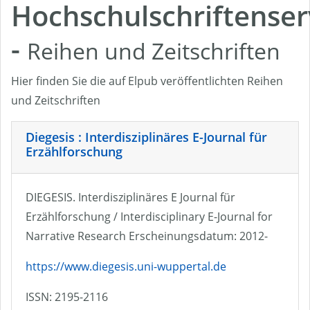
Hochschulschriftenser
-
Reihen und Zeitschriften
Hier finden Sie die auf Elpub veröffentlichten Reihen
und Zeitschriften
Diegesis : Interdisziplinäres E-Journal für
Erzählforschung
DIEGESIS. Interdisziplinäres E Journal für
Erzählforschung / Interdisciplinary E-Journal for
Narrative Research Erscheinungsdatum: 2012-
https://www.diegesis.uni-wuppertal.de
ISSN: 2195-2116