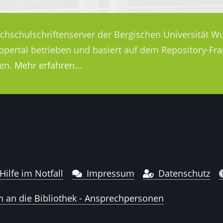
ochschulschriftenserver der Bergischen Universität Wu
uppertal betrieben und basiert auf dem Repository-
en.
Mehr erfahren...
Hilfe im Notfall
Impressum
Datenschutz
n an die Bibliothek - Ansprechpersonen