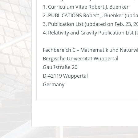
1. Curriculum Vitae Robert J. Buenker
2. PUBLICATIONS Robert J. Buenker (upda
3. Publication List (updated on Feb. 23, 2
4. Relativity and Gravity Publication List
Fachbereich C – Mathematik und Naturw
Bergische Universität Wuppertal
Gaußstraße 20
D-42119 Wuppertal
Germany