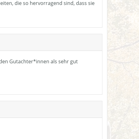
eiten, die so hervorragend sind, dass sie
n den Gutachter*innen als sehr gut