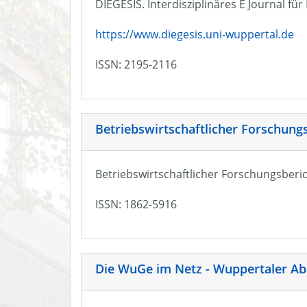
DIEGESIS. Interdisziplinäres E Journal fü
https://www.diegesis.uni-wuppertal.de
ISSN: 2195-2116
Betriebswirtschaftlicher Forschung
Betriebswirtschaftlicher Forschungsberic
ISSN: 1862-5916
Die WuGe im Netz - Wuppertaler Ab