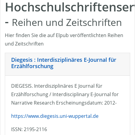
Hochschulschriftenser
-
Reihen und Zeitschriften
Hier finden Sie die auf Elpub veröffentlichten Reihen
und Zeitschriften
Diegesis : Interdisziplinäres E-Journal für
Erzählforschung
DIEGESIS. Interdisziplinäres E Journal für
Erzählforschung / Interdisciplinary E-Journal for
Narrative Research Erscheinungsdatum: 2012-
https://www.diegesis.uni-wuppertal.de
ISSN: 2195-2116