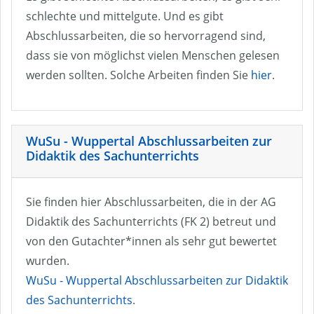
schlechte und mittelgute. Und es gibt
Abschlussarbeiten, die so hervorragend sind,
dass sie von möglichst vielen Menschen gelesen
werden sollten. Solche Arbeiten finden Sie
hier
.
WuSu - Wuppertal Abschlussarbeiten zur
Didaktik des Sachunterrichts
Sie finden hier Abschlussarbeiten, die in der AG
Didaktik des Sachunterrichts (FK 2) betreut und
von den Gutachter*innen als sehr gut bewertet
wurden.
WuSu - Wuppertal Abschlussarbeiten zur Didaktik
des Sachunterrichts
.