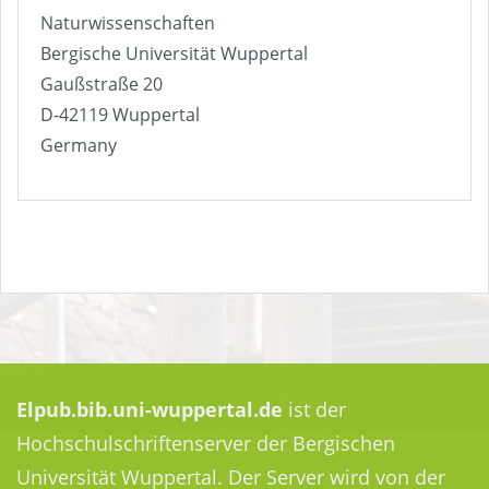
Naturwissenschaften
Bergische Universität Wuppertal
Gaußstraße 20
D-42119 Wuppertal
Germany
Elpub.bib.uni-wuppertal.de
ist der
Hochschulschriftenserver der Bergischen
Universität Wuppertal. Der Server wird von der