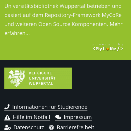
Universitätsbibliothek Wuppertal betrieben und
basiert auf dem Repository-Framework MyCoRe
und weiteren Open Source Komponenten.
Mehr
erfahren...
Informationen für Studierende
Hilfe im Notfall
Impressum
Datenschutz
Barrierefreiheit