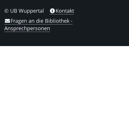
© UB Wuppertal
Kontakt
Fragen an die Bibliothek -
Ansprechpersonen