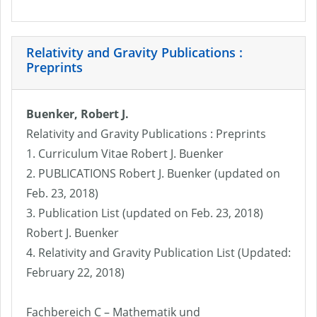
Relativity and Gravity Publications :
Preprints
Buenker, Robert J.
Relativity and Gravity Publications : Preprints
1. Curriculum Vitae Robert J. Buenker
2. PUBLICATIONS Robert J. Buenker (updated on
Feb. 23, 2018)
3. Publication List (updated on Feb. 23, 2018)
Robert J. Buenker
4. Relativity and Gravity Publication List (Updated:
February 22, 2018)
Fachbereich C – Mathematik und