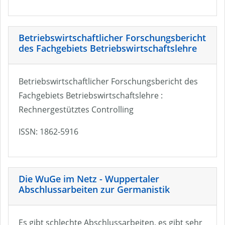
Betriebswirtschaftlicher Forschungsbericht
des Fachgebiets Betriebswirtschaftslehre
Betriebswirtschaftlicher Forschungsbericht des
Fachgebiets Betriebswirtschaftslehre :
Rechnergestütztes Controlling
ISSN: 1862-5916
Die WuGe im Netz - Wuppertaler
Abschlussarbeiten zur Germanistik
Es gibt schlechte Abschlussarbeiten, es gibt sehr