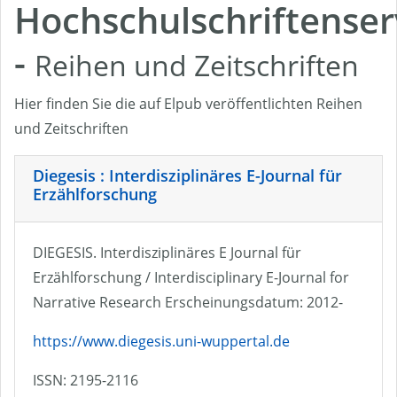
Hochschulschriftenser
-
Reihen und Zeitschriften
Hier finden Sie die auf Elpub veröffentlichten Reihen
und Zeitschriften
Diegesis : Interdisziplinäres E-Journal für
Erzählforschung
DIEGESIS. Interdisziplinäres E Journal für
Erzählforschung / Interdisciplinary E-Journal for
Narrative Research Erscheinungsdatum: 2012-
https://www.diegesis.uni-wuppertal.de
ISSN: 2195-2116