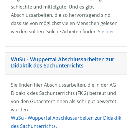
schlechte und mittelgute. Und es gibt
Abschlussarbeiten, die so hervorragend sind,
dass sie von möglichst vielen Menschen gelesen
werden sollten. Solche Arbeiten finden Sie
hier
.
WuSu - Wuppertal Abschlussarbeiten zur
Didaktik des Sachunterrichts
Sie finden hier Abschlussarbeiten, die in der AG
Didaktik des Sachunterrichts (FK 2) betreut und
von den Gutachter*innen als sehr gut bewertet
wurden.
WuSu - Wuppertal Abschlussarbeiten zur Didaktik
des Sachunterrichts
.