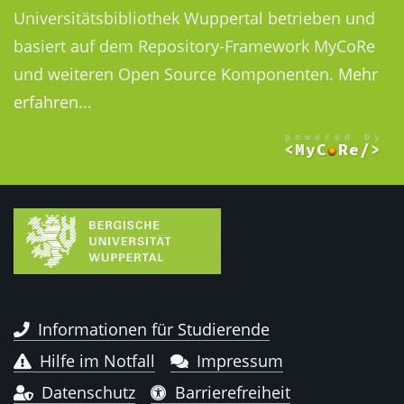
Universitätsbibliothek Wuppertal betrieben und
basiert auf dem Repository-Framework MyCoRe
und weiteren Open Source Komponenten.
Mehr
erfahren...
Informationen für Studierende
Hilfe im Notfall
Impressum
Datenschutz
Barrierefreiheit