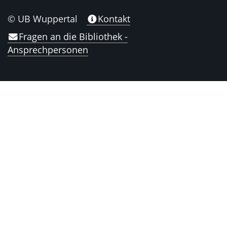
© UB Wuppertal
Kontakt
Fragen an die Bibliothek -
Ansprechpersonen