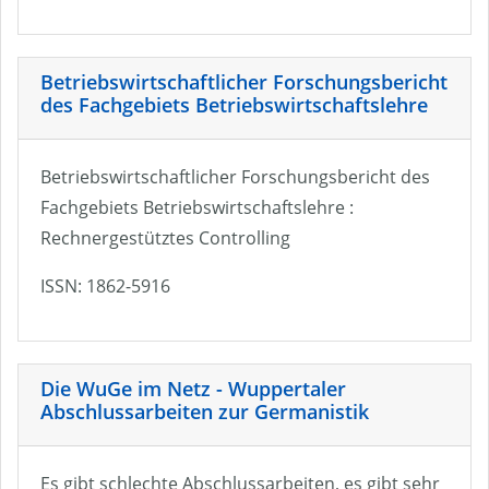
Betriebswirtschaftlicher Forschungsbericht
des Fachgebiets Betriebswirtschaftslehre
Betriebswirtschaftlicher Forschungsbericht des
Fachgebiets Betriebswirtschaftslehre :
Rechnergestütztes Controlling
ISSN: 1862-5916
Die WuGe im Netz - Wuppertaler
Abschlussarbeiten zur Germanistik
Es gibt schlechte Abschlussarbeiten, es gibt sehr