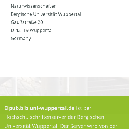
Naturwissenschaften
Bergische Universität Wuppertal
Gaußstraße 20
D-42119 Wuppertal
Germany
Elpub.bib.uni-wuppertal.de
ist der
Hochschulschriftenserver der Bergischen
Universität Wuppertal. Der Server wird von der