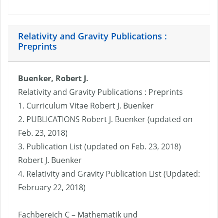
Relativity and Gravity Publications :
Preprints
Buenker, Robert J.
Relativity and Gravity Publications : Preprints
1. Curriculum Vitae Robert J. Buenker
2. PUBLICATIONS Robert J. Buenker (updated on
Feb. 23, 2018)
3. Publication List (updated on Feb. 23, 2018)
Robert J. Buenker
4. Relativity and Gravity Publication List (Updated:
February 22, 2018)
Fachbereich C – Mathematik und