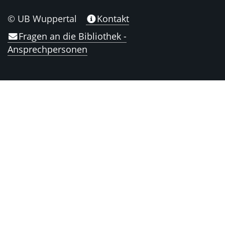
© UB Wuppertal
Kontakt
Fragen an die Bibliothek -
Ansprechpersonen