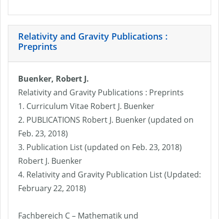
Relativity and Gravity Publications :
Preprints
Buenker, Robert J.
Relativity and Gravity Publications : Preprints
1. Curriculum Vitae Robert J. Buenker
2. PUBLICATIONS Robert J. Buenker (updated on
Feb. 23, 2018)
3. Publication List (updated on Feb. 23, 2018)
Robert J. Buenker
4. Relativity and Gravity Publication List (Updated:
February 22, 2018)
Fachbereich C – Mathematik und