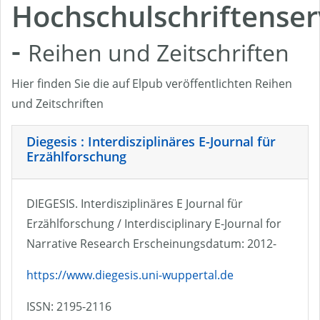
Hochschulschriftenser
-
Reihen und Zeitschriften
Hier finden Sie die auf Elpub veröffentlichten Reihen
und Zeitschriften
Diegesis : Interdisziplinäres E-Journal für
Erzählforschung
DIEGESIS. Interdisziplinäres E Journal für
Erzählforschung / Interdisciplinary E-Journal for
Narrative Research Erscheinungsdatum: 2012-
https://www.diegesis.uni-wuppertal.de
ISSN: 2195-2116