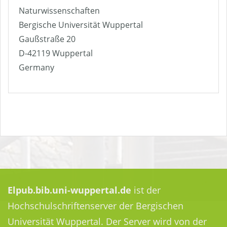
Naturwissenschaften
Bergische Universität Wuppertal
Gaußstraße 20
D-42119 Wuppertal
Germany
Elpub.bib.uni-wuppertal.de
ist der
Hochschulschriftenserver der Bergischen
Universität Wuppertal. Der Server wird von der