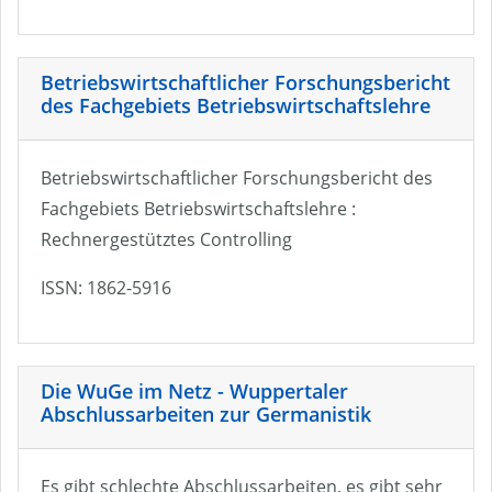
Betriebswirtschaftlicher Forschungsbericht
des Fachgebiets Betriebswirtschaftslehre
Betriebswirtschaftlicher Forschungsbericht des
Fachgebiets Betriebswirtschaftslehre :
Rechnergestütztes Controlling
ISSN: 1862-5916
Die WuGe im Netz - Wuppertaler
Abschlussarbeiten zur Germanistik
Es gibt schlechte Abschlussarbeiten, es gibt sehr