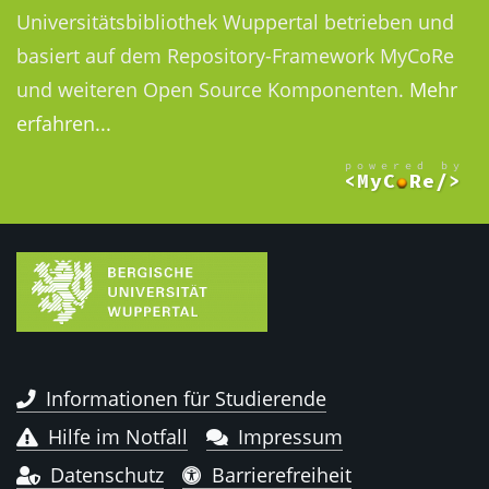
Universitätsbibliothek Wuppertal betrieben und
basiert auf dem Repository-Framework MyCoRe
und weiteren Open Source Komponenten.
Mehr
erfahren...
Informationen für Studierende
Hilfe im Notfall
Impressum
Datenschutz
Barrierefreiheit