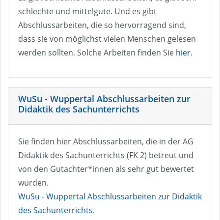
schlechte und mittelgute. Und es gibt
Abschlussarbeiten, die so hervorragend sind,
dass sie von möglichst vielen Menschen gelesen
werden sollten. Solche Arbeiten finden Sie
hier
.
WuSu - Wuppertal Abschlussarbeiten zur
Didaktik des Sachunterrichts
Sie finden hier Abschlussarbeiten, die in der AG
Didaktik des Sachunterrichts (FK 2) betreut und
von den Gutachter*innen als sehr gut bewertet
wurden.
WuSu - Wuppertal Abschlussarbeiten zur Didaktik
des Sachunterrichts
.