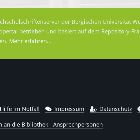
ochschulschriftenserver der Bergischen Universität Wu
uppertal betrieben und basiert auf dem Repository-
en.
Mehr erfahren...
Hilfe im Notfall
Impressum
Datenschutz
n an die Bibliothek - Ansprechpersonen