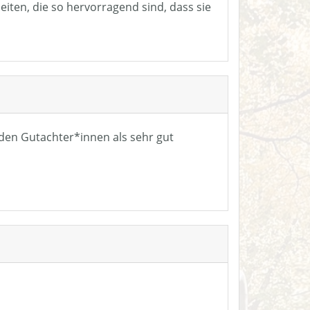
eiten, die so hervorragend sind, dass sie
n den Gutachter*innen als sehr gut