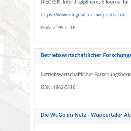
DIEGESIS. Interdisziplinäres E Journal fü
https://www.diegesis.uni-wuppertal.de
ISSN: 2195-2116
Betriebswirtschaftlicher Forschung
Betriebswirtschaftlicher Forschungsberic
ISSN: 1862-5916
Die WuGe im Netz - Wuppertaler Ab