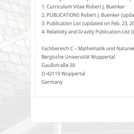
1. Curriculum Vitae Robert J. Buenker
2. PUBLICATIONS Robert J. Buenker (upda
3. Publication List (updated on Feb. 23, 2
4. Relativity and Gravity Publication List
Fachbereich C – Mathematik und Naturw
Bergische Universität Wuppertal
Gaußstraße 20
D-42119 Wuppertal
Germany