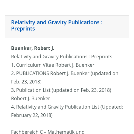
Relativity and Gravity Publications :
Preprints
Buenker, Robert J.
Relativity and Gravity Publications : Preprints
1. Curriculum Vitae Robert J. Buenker
2. PUBLICATIONS Robert J. Buenker (updated on
Feb. 23, 2018)
3. Publication List (updated on Feb. 23, 2018)
Robert J. Buenker
4. Relativity and Gravity Publication List (Updated:
February 22, 2018)
Fachbereich C – Mathematik und