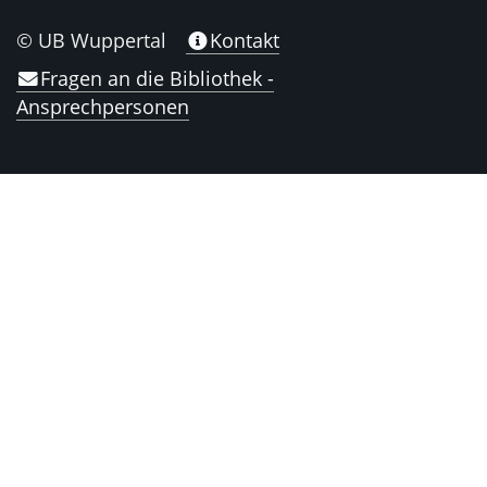
© UB Wuppertal
Kontakt
Fragen an die Bibliothek -
Ansprechpersonen