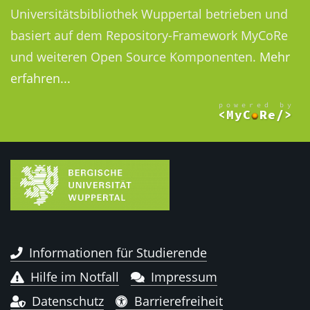
Universitätsbibliothek Wuppertal betrieben und
basiert auf dem Repository-Framework MyCoRe
und weiteren Open Source Komponenten.
Mehr
erfahren...
Informationen für Studierende
Hilfe im Notfall
Impressum
Datenschutz
Barrierefreiheit