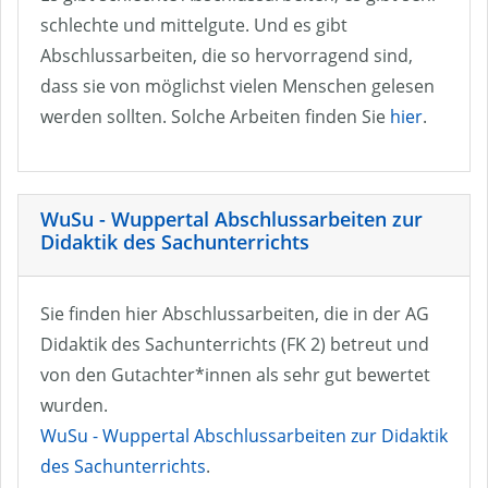
schlechte und mittelgute. Und es gibt
Abschlussarbeiten, die so hervorragend sind,
dass sie von möglichst vielen Menschen gelesen
werden sollten. Solche Arbeiten finden Sie
hier
.
WuSu - Wuppertal Abschlussarbeiten zur
Didaktik des Sachunterrichts
Sie finden hier Abschlussarbeiten, die in der AG
Didaktik des Sachunterrichts (FK 2) betreut und
von den Gutachter*innen als sehr gut bewertet
wurden.
WuSu - Wuppertal Abschlussarbeiten zur Didaktik
des Sachunterrichts
.