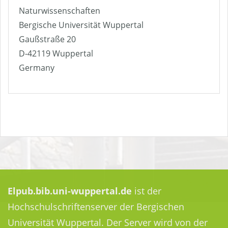
Naturwissenschaften
Bergische Universität Wuppertal
Gaußstraße 20
D-42119 Wuppertal
Germany
Elpub.bib.uni-wuppertal.de
ist der
Hochschulschriftenserver der Bergischen
Universität Wuppertal. Der Server wird von der