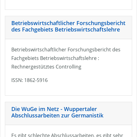
Betriebswirtschaftlicher Forschungsbericht
des Fachgebiets Betriebswirtschaftslehre
Betriebswirtschaftlicher Forschungsbericht des
Fachgebiets Betriebswirtschaftslehre :
Rechnergestütztes Controlling
ISSN: 1862-5916
Die WuGe im Netz - Wuppertaler
Abschlussarbeiten zur Germanistik
Es gibt schlechte Abschlussarbeiten, es gibt sehr