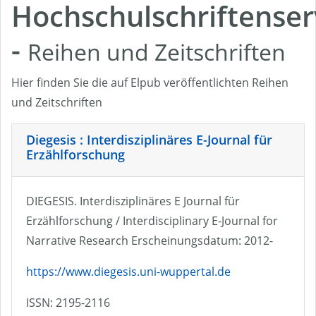
Hochschulschriftenser
-
Reihen und Zeitschriften
Hier finden Sie die auf Elpub veröffentlichten Reihen
und Zeitschriften
Diegesis : Interdisziplinäres E-Journal für
Erzählforschung
DIEGESIS. Interdisziplinäres E Journal für
Erzählforschung / Interdisciplinary E-Journal for
Narrative Research Erscheinungsdatum: 2012-
https://www.diegesis.uni-wuppertal.de
ISSN: 2195-2116